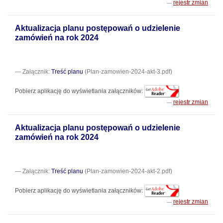
rejestr zmian
Aktualizacja planu postępowań o udzielenie
zamówień na rok 2024
Załącznik:
Treść planu
(Plan-zamowien-2024-akt-3.pdf)
Pobierz aplikację do wyświetlania załączników:
rejestr zmian
Aktualizacja planu postępowań o udzielenie
zamówień na rok 2024
Załącznik:
Treść planu
(Plan-zamowien-2024-akt-2.pdf)
Pobierz aplikację do wyświetlania załączników:
rejestr zmian