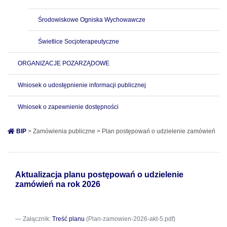
Środowiskowe Ogniska Wychowawcze
Świetlice Socjoterapeutyczne
ORGANIZACJE POZARZĄDOWE
Wniosek o udostępnienie informacji publicznej
Wniosek o zapewnienie dostępności
BIP
> Zamówienia publiczne > Plan postępowań o udzielenie zamówień
Aktualizacja planu postępowań o udzielenie
zamówień na rok 2026
Załącznik:
Treść planu
(Plan-zamowien-2026-akt-5.pdf)