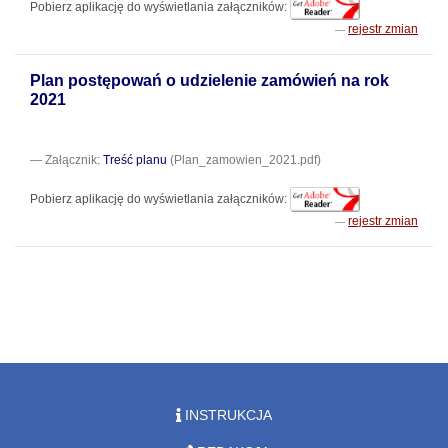
Pobierz aplikację do wyświetlania załączników:
rejestr zmian
Plan postępowań o udzielenie zamówień na rok
2021
Załącznik:
Treść planu
(Plan_zamowien_2021.pdf)
Pobierz aplikację do wyświetlania załączników:
rejestr zmian
INSTRUKCJA