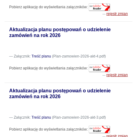
Pobierz aplikację do wyświetlania załączników:
rejestr zmian
Aktualizacja planu postępowań o udzielenie
zamówień na rok 2026
Załącznik:
Treść planu
(Plan-zamowien-2026-akt-4.pdf)
Pobierz aplikację do wyświetlania załączników:
rejestr zmian
Aktualizacja planu postępowań o udzielenie
zamówień na rok 2026
Załącznik:
Treść planu
(Plan-zamowien-2026-akt-3.pdf)
Pobierz aplikację do wyświetlania załączników:
rejestr zmian