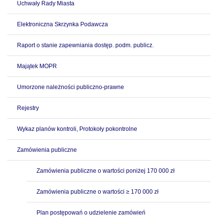
Uchwały Rady Miasta
Elektroniczna Skrzynka Podawcza
Raport o stanie zapewniania dostęp. podm. publicz.
Majątek MOPR
Umorzone należności publiczno-prawne
Rejestry
Wykaz planów kontroli, Protokoły pokontrolne
Zamówienia publiczne
Zamówienia publiczne o wartości poniżej 170 000 zł
Zamówienia publiczne o wartości ≥ 170 000 zł
Plan postępowań o udzielenie zamówień