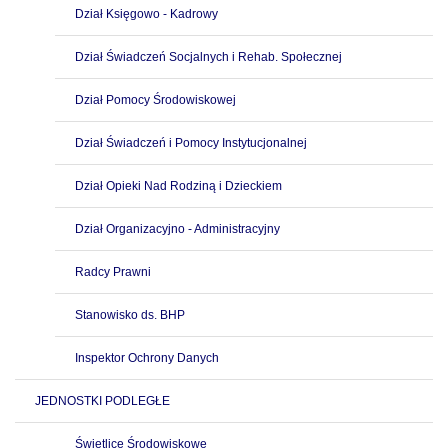
Dział Księgowo - Kadrowy
Dział Świadczeń Socjalnych i Rehab. Społecznej
Dział Pomocy Środowiskowej
Dział Świadczeń i Pomocy Instytucjonalnej
Dział Opieki Nad Rodziną i Dzieckiem
Dział Organizacyjno - Administracyjny
Radcy Prawni
Stanowisko ds. BHP
Inspektor Ochrony Danych
JEDNOSTKI PODLEGŁE
Świetlice Środowiskowe