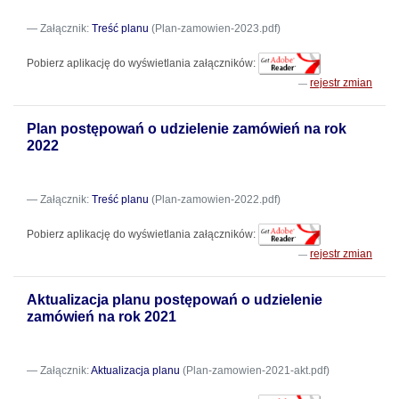
Załącznik:
Treść planu
(Plan-zamowien-2023.pdf)
Pobierz aplikację do wyświetlania załączników:
rejestr zmian
Plan postępowań o udzielenie zamówień na rok
2022
Załącznik:
Treść planu
(Plan-zamowien-2022.pdf)
Pobierz aplikację do wyświetlania załączników:
rejestr zmian
Aktualizacja planu postępowań o udzielenie
zamówień na rok 2021
Załącznik:
Aktualizacja planu
(Plan-zamowien-2021-akt.pdf)