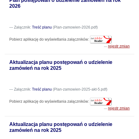
Plan postępowań o udzielenie zamówień na rok
2026
Załącznik:
Treść planu
(Plan-zamowien-2026.pdf)
Pobierz aplikację do wyświetlania załączników:
rejestr zmian
Aktualizacja planu postępowań o udzielenie
zamówień na rok 2025
Załącznik:
Treść planu
(Plan-zamowien-2025-akt-5.pdf)
Pobierz aplikację do wyświetlania załączników:
rejestr zmian
Aktualizacja planu postępowań o udzielenie
zamówień na rok 2025