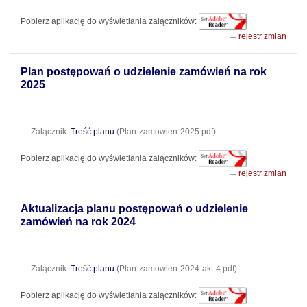
Pobierz aplikację do wyświetlania załączników:
rejestr zmian
Plan postępowań o udzielenie zamówień na rok
2025
Załącznik:
Treść planu
(Plan-zamowien-2025.pdf)
Pobierz aplikację do wyświetlania załączników:
rejestr zmian
Aktualizacja planu postępowań o udzielenie
zamówień na rok 2024
Załącznik:
Treść planu
(Plan-zamowien-2024-akt-4.pdf)
Pobierz aplikację do wyświetlania załączników: