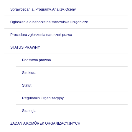
Sprawozdania, Programy, Analizy, Oceny
Ogłoszenia o naborze na stanowiska urzędnicze
Procedura zgłoszenia naruszeń prawa
STATUS PRAWNY
Podstawa prawna
Struktura
Statut
Regulamin Organizacyjny
Strategia
ZADANIA KOMÓREK ORGANIZACYJNYCH