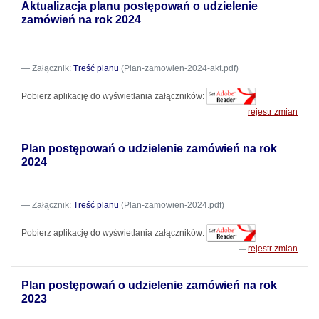
Aktualizacja planu postępowań o udzielenie
zamówień na rok 2024
Załącznik:
Treść planu
(Plan-zamowien-2024-akt.pdf)
Pobierz aplikację do wyświetlania załączników:
rejestr zmian
Plan postępowań o udzielenie zamówień na rok
2024
Załącznik:
Treść planu
(Plan-zamowien-2024.pdf)
Pobierz aplikację do wyświetlania załączników:
rejestr zmian
Plan postępowań o udzielenie zamówień na rok
2023