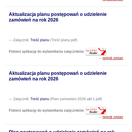
Aktualizacja planu postępowań o udzielenie
zamówień na rok 2026
Załącznik:
Treść planu
(Treść planu.pdf)
Pobierz aplikację do wyświetlania załączników:
rejestr zmian
Aktualizacja planu postępowań o udzielenie
zamówień na rok 2026
Załącznik:
Treść planu
(Plan-zamowien-2026-akt-1.pdf)
Pobierz aplikację do wyświetlania załączników:
rejestr zmian