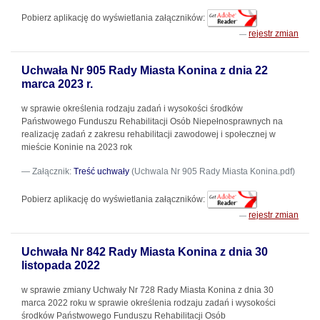
Pobierz aplikację do wyświetlania załączników:
rejestr zmian
Uchwała Nr 905 Rady Miasta Konina z dnia 22
marca 2023 r.
w sprawie określenia rodzaju zadań i wysokości środków
Państwowego Funduszu Rehabilitacji Osób Niepełnosprawnych na
realizację zadań z zakresu rehabilitacji zawodowej i społecznej w
mieście Koninie na 2023 rok
Załącznik:
Treść uchwały
(Uchwala Nr 905 Rady Miasta Konina.pdf)
Pobierz aplikację do wyświetlania załączników:
rejestr zmian
Uchwała Nr 842 Rady Miasta Konina z dnia 30
listopada 2022
w sprawie zmiany Uchwały Nr 728 Rady Miasta Konina z dnia 30
marca 2022 roku w sprawie określenia rodzaju zadań i wysokości
środków Państwowego Funduszu Rehabilitacji Osób