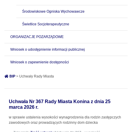
Środowiskowe Ogniska Wychowawcze
Świetlice Socjoterapeutyczne
ORGANIZACJE POZARZĄDOWE
Wniosek o udostępnienie informacji publicznej
Wniosek o zapewnienie dostępności
BIP
> Uchwały Rady Miasta
Uchwała Nr 367 Rady Miasta Konina z dnia 25
marca 2026 r.
w sprawie ustalenia wysokości wynagrodzenia dla rodzin zastępczych
zawodowych oraz prowadzących rodzinny dom dziecka