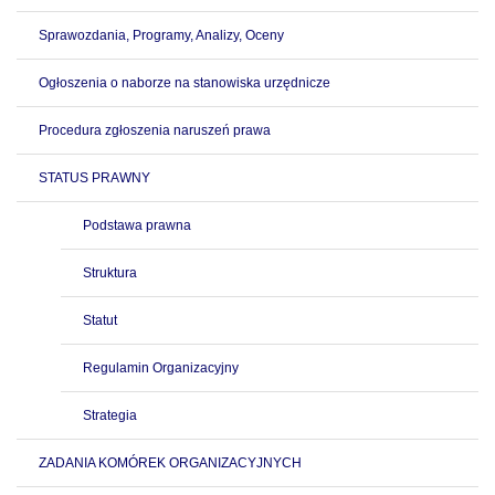
Sprawozdania, Programy, Analizy, Oceny
Ogłoszenia o naborze na stanowiska urzędnicze
Procedura zgłoszenia naruszeń prawa
STATUS PRAWNY
Podstawa prawna
Struktura
Statut
Regulamin Organizacyjny
Strategia
ZADANIA KOMÓREK ORGANIZACYJNYCH