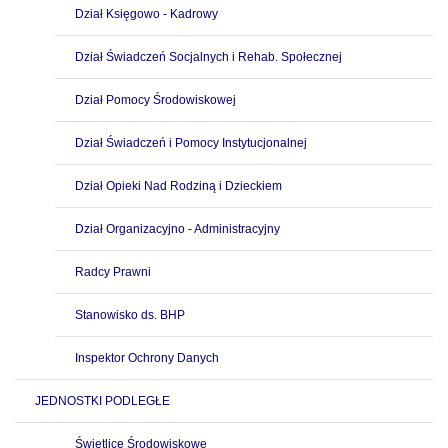
Dział Księgowo - Kadrowy
Dział Świadczeń Socjalnych i Rehab. Społecznej
Dział Pomocy Środowiskowej
Dział Świadczeń i Pomocy Instytucjonalnej
Dział Opieki Nad Rodziną i Dzieckiem
Dział Organizacyjno - Administracyjny
Radcy Prawni
Stanowisko ds. BHP
Inspektor Ochrony Danych
JEDNOSTKI PODLEGŁE
Świetlice Środowiskowe