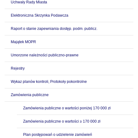
Uchwały Rady Miasta
Elektroniczna Skrzynka Podawcza
Raport o stanie zapewniania dostęp. podm. publicz.
Majątek MOPR
Umorzone należności publiczno-prawne
Rejestry
Wykaz planów kontroli, Protokoły pokontrolne
Zamówienia publiczne
Zamówienia publiczne o wartości poniżej 170 000 zł
Zamówienia publiczne o wartości ≥ 170 000 zł
Plan postępowań o udzielenie zamówień