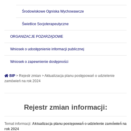
Środowiskowe Ogniska Wychowawcze
Świetlice Socjoterapeutyczne
ORGANIZACJE POZARZĄDOWE
Wniosek o udostępnienie informacji publicznej
Wniosek o zapewnienie dostępności
BIP
> Rejestr zmian > Aktualizacja planu postępowań o udzielenie
zamówień na rok 2024
Rejestr zmian informacji:
Temat informacji:
Aktualizacja planu postępowań o udzielenie zamówień na
rok 2024