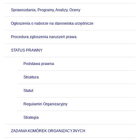
Sprawozdania, Programy, Analizy, Oceny
Ogłoszenia o naborze na stanowiska urzędnicze
Procedura zgłoszenia naruszeń prawa
STATUS PRAWNY
Podstawa prawna
Struktura
Statut
Regulamin Organizacyjny
Strategia
ZADANIA KOMÓREK ORGANIZACYJNYCH