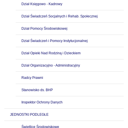
Dział Księgowo - Kadrowy
Dział Świadczeń Socjalnych i Rehab. Społecznej
Dział Pomocy Środowiskowej
Dział Świadczeń i Pomocy Instytucjonalnej
Dział Opieki Nad Rodziną i Dzieckiem
Dział Organizacyjno - Administracyjny
Radcy Prawni
Stanowisko ds. BHP
Inspektor Ochrony Danych
JEDNOSTKI PODLEGŁE
Świetlice Środowiskowe