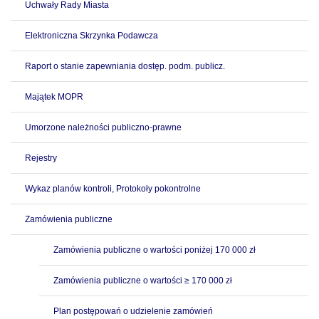
Uchwały Rady Miasta
Elektroniczna Skrzynka Podawcza
Raport o stanie zapewniania dostęp. podm. publicz.
Majątek MOPR
Umorzone należności publiczno-prawne
Rejestry
Wykaz planów kontroli, Protokoły pokontrolne
Zamówienia publiczne
Zamówienia publiczne o wartości poniżej 170 000 zł
Zamówienia publiczne o wartości ≥ 170 000 zł
Plan postępowań o udzielenie zamówień