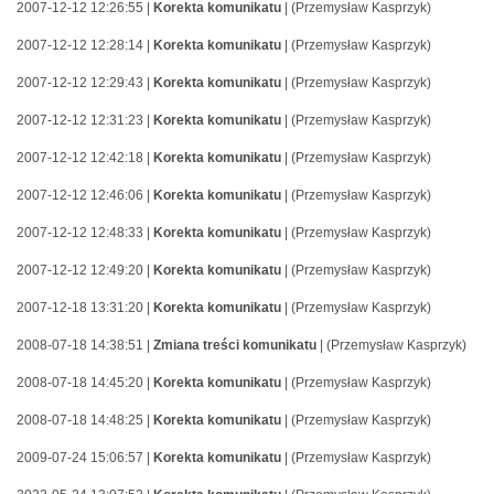
2007-12-12 12:26:55 |
Korekta komunikatu
| (Przemysław Kasprzyk)
2007-12-12 12:28:14 |
Korekta komunikatu
| (Przemysław Kasprzyk)
2007-12-12 12:29:43 |
Korekta komunikatu
| (Przemysław Kasprzyk)
2007-12-12 12:31:23 |
Korekta komunikatu
| (Przemysław Kasprzyk)
2007-12-12 12:42:18 |
Korekta komunikatu
| (Przemysław Kasprzyk)
2007-12-12 12:46:06 |
Korekta komunikatu
| (Przemysław Kasprzyk)
2007-12-12 12:48:33 |
Korekta komunikatu
| (Przemysław Kasprzyk)
2007-12-12 12:49:20 |
Korekta komunikatu
| (Przemysław Kasprzyk)
2007-12-18 13:31:20 |
Korekta komunikatu
| (Przemysław Kasprzyk)
2008-07-18 14:38:51 |
Zmiana treści komunikatu
| (Przemysław Kasprzyk)
2008-07-18 14:45:20 |
Korekta komunikatu
| (Przemysław Kasprzyk)
2008-07-18 14:48:25 |
Korekta komunikatu
| (Przemysław Kasprzyk)
2009-07-24 15:06:57 |
Korekta komunikatu
| (Przemysław Kasprzyk)