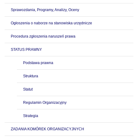
Sprawozdania, Programy, Analizy, Oceny
Ogłoszenia o naborze na stanowiska urzędnicze
Procedura zgłoszenia naruszeń prawa
STATUS PRAWNY
Podstawa prawna
Struktura
Statut
Regulamin Organizacyjny
Strategia
ZADANIA KOMÓREK ORGANIZACYJNYCH