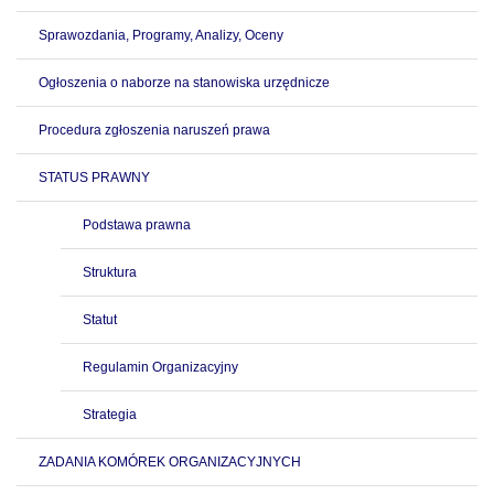
Sprawozdania, Programy, Analizy, Oceny
Ogłoszenia o naborze na stanowiska urzędnicze
Procedura zgłoszenia naruszeń prawa
STATUS PRAWNY
Podstawa prawna
Struktura
Statut
Regulamin Organizacyjny
Strategia
ZADANIA KOMÓREK ORGANIZACYJNYCH