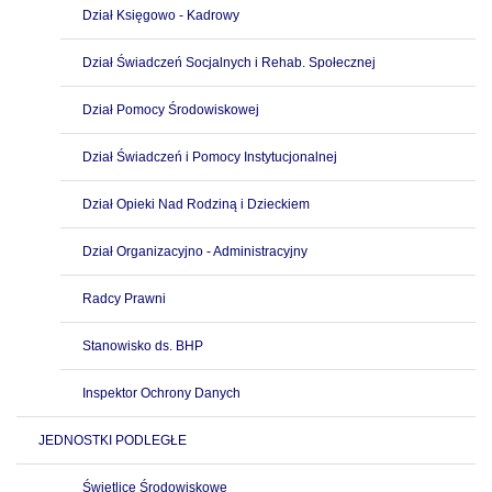
Dział Księgowo - Kadrowy
Dział Świadczeń Socjalnych i Rehab. Społecznej
Dział Pomocy Środowiskowej
Dział Świadczeń i Pomocy Instytucjonalnej
Dział Opieki Nad Rodziną i Dzieckiem
Dział Organizacyjno - Administracyjny
Radcy Prawni
Stanowisko ds. BHP
Inspektor Ochrony Danych
JEDNOSTKI PODLEGŁE
Świetlice Środowiskowe