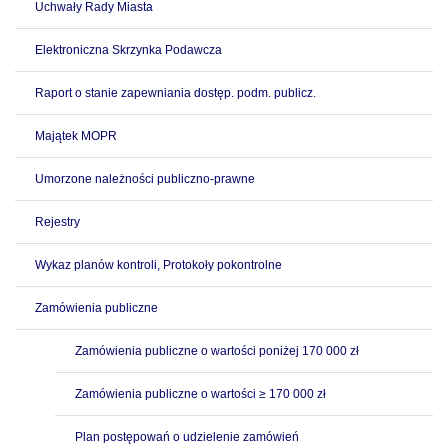
Uchwały Rady Miasta
Elektroniczna Skrzynka Podawcza
Raport o stanie zapewniania dostęp. podm. publicz.
Majątek MOPR
Umorzone należności publiczno-prawne
Rejestry
Wykaz planów kontroli, Protokoły pokontrolne
Zamówienia publiczne
Zamówienia publiczne o wartości poniżej 170 000 zł
Zamówienia publiczne o wartości ≥ 170 000 zł
Plan postępowań o udzielenie zamówień