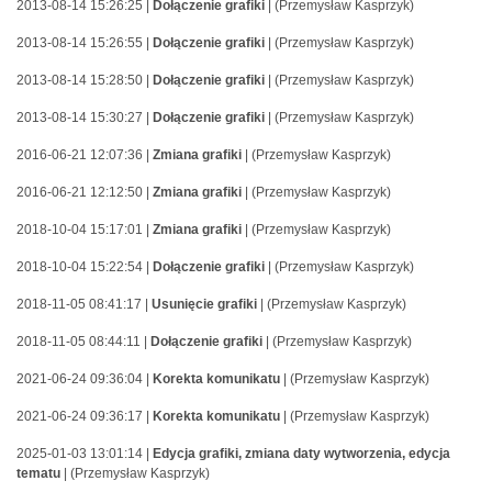
2013-08-14 15:26:25 |
Dołączenie grafiki
| (Przemysław Kasprzyk)
2013-08-14 15:26:55 |
Dołączenie grafiki
| (Przemysław Kasprzyk)
2013-08-14 15:28:50 |
Dołączenie grafiki
| (Przemysław Kasprzyk)
2013-08-14 15:30:27 |
Dołączenie grafiki
| (Przemysław Kasprzyk)
2016-06-21 12:07:36 |
Zmiana grafiki
| (Przemysław Kasprzyk)
2016-06-21 12:12:50 |
Zmiana grafiki
| (Przemysław Kasprzyk)
2018-10-04 15:17:01 |
Zmiana grafiki
| (Przemysław Kasprzyk)
2018-10-04 15:22:54 |
Dołączenie grafiki
| (Przemysław Kasprzyk)
2018-11-05 08:41:17 |
Usunięcie grafiki
| (Przemysław Kasprzyk)
2018-11-05 08:44:11 |
Dołączenie grafiki
| (Przemysław Kasprzyk)
2021-06-24 09:36:04 |
Korekta komunikatu
| (Przemysław Kasprzyk)
2021-06-24 09:36:17 |
Korekta komunikatu
| (Przemysław Kasprzyk)
2025-01-03 13:01:14 |
Edycja grafiki, zmiana daty wytworzenia, edycja
tematu
| (Przemysław Kasprzyk)