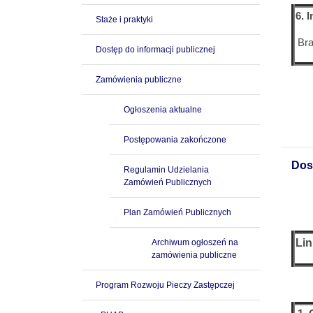
6. 
Staże i praktyki
Bra
Dostęp do informacji publicznej
Zamówienia publiczne
Ogłoszenia aktualne
Postępowania zakończone
Dos
Regulamin Udzielania
Zamówień Publicznych
Plan Zamówień Publicznych
Lin
Archiwum ogłoszeń na
zamówienia publiczne
Program Rozwoju Pieczy Zastępczej