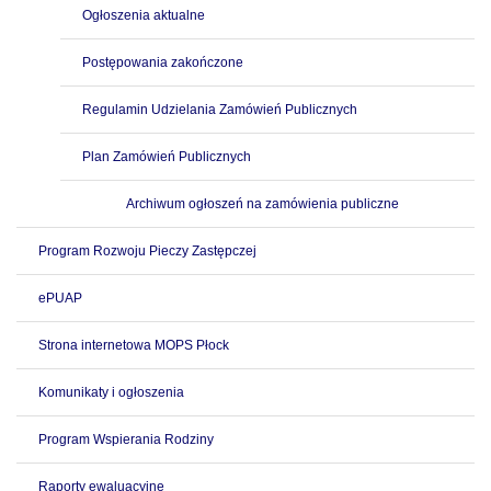
Ogłoszenia aktualne
Postępowania zakończone
Regulamin Udzielania Zamówień Publicznych
Plan Zamówień Publicznych
Archiwum ogłoszeń na zamówienia publiczne
Program Rozwoju Pieczy Zastępczej
ePUAP
Strona internetowa MOPS Płock
Komunikaty i ogłoszenia
Program Wspierania Rodziny
Raporty ewaluacyjne