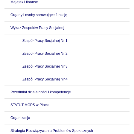
Majątek i finanse
Organy i osoby sprawujące funkcję
Wykaz Zespołów Pracy Socjalnej
Zespół Pracy Socjalnej Nr 1
Zespół Pracy Socjalnej Nr 2
Zespół Pracy Socjalnej Nr 3
Zespół Pracy Socjalnej Nr 4
Przedmiot działalności i kompetencje
STATUT MOPS w Płocku
Organizacja
Strategia Rozwiązywania Problemów Społecznych