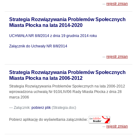
rejestr zmian
Strategia Rozwiązywania Problemów Społecznych
Miasta Płocka na lata 2014-2020
UCHWAŁA NR 8/II/2014 z dnia 19 grudnia 2014 roku
Załącznik do Uchwały NR 8/II/2014
rejestr zmian
Strategia Rozwiązywania Problemów Społecznych
Miasta Płocka na lata 2006-2012
Strategia Rozwiązywania Problemów Społecznych na lata 2006-2012
wprowadzona uchwałą Nr 910/LIV/06 Rady Miasta Płocka z dnia 28
marca 2006
Załącznik:
pobierz plik
(Strategia.doc)
Pobierz aplikację do wyświetlania załączników:
rejestr zmian