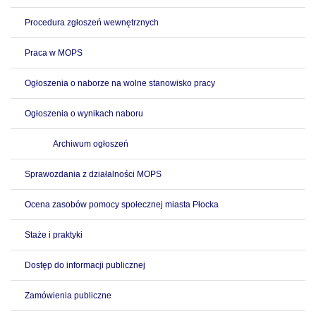
Procedura zgłoszeń wewnętrznych
Praca w MOPS
Ogłoszenia o naborze na wolne stanowisko pracy
Ogłoszenia o wynikach naboru
Archiwum ogłoszeń
Sprawozdania z działalności MOPS
Ocena zasobów pomocy społecznej miasta Płocka
Staże i praktyki
Dostęp do informacji publicznej
Zamówienia publiczne