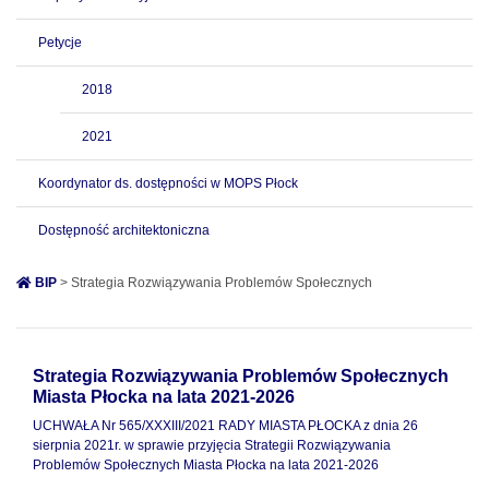
Petycje
2018
2021
Koordynator ds. dostępności w MOPS Płock
Dostępność architektoniczna
BIP
> Strategia Rozwiązywania Problemów Społecznych
Strategia Rozwiązywania Problemów Społecznych
Miasta Płocka na lata 2021-2026
UCHWAŁA Nr 565/XXXIII/2021 RADY MIASTA PŁOCKA z dnia 26
sierpnia 2021r. w sprawie przyjęcia Strategii Rozwiązywania
Problemów Społecznych Miasta Płocka na lata 2021-2026