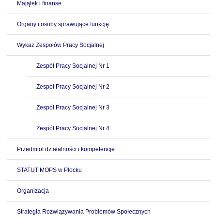
Majątek i finanse
Organy i osoby sprawujące funkcję
Wykaz Zespołów Pracy Socjalnej
Zespół Pracy Socjalnej Nr 1
Zespół Pracy Socjalnej Nr 2
Zespół Pracy Socjalnej Nr 3
Zespół Pracy Socjalnej Nr 4
Przedmiot działalności i kompetencje
STATUT MOPS w Płocku
Organizacja
Strategia Rozwiązywania Problemów Społecznych