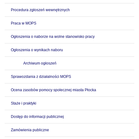
Procedura zgłoszeń wewnętrznych
Praca w MOPS
Ogłoszenia o naborze na wolne stanowisko pracy
Ogłoszenia o wynikach naboru
Archiwum ogłoszeń
Sprawozdania z działalności MOPS
Ocena zasobów pomocy społecznej miasta Płocka
Staże i praktyki
Dostęp do informacji publicznej
Zamówienia publiczne