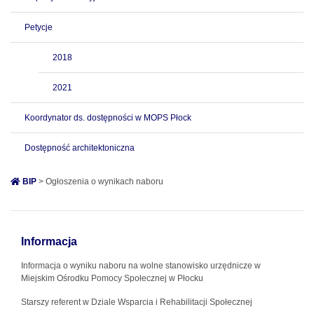
Petycje
2018
2021
Koordynator ds. dostępności w MOPS Płock
Dostępność architektoniczna
BIP
> Ogłoszenia o wynikach naboru
Informacja
Informacja o wyniku naboru na wolne stanowisko urzędnicze w
Miejskim Ośrodku Pomocy Społecznej w Płocku
Starszy referent w Dziale Wsparcia i Rehabilitacji Społecznej