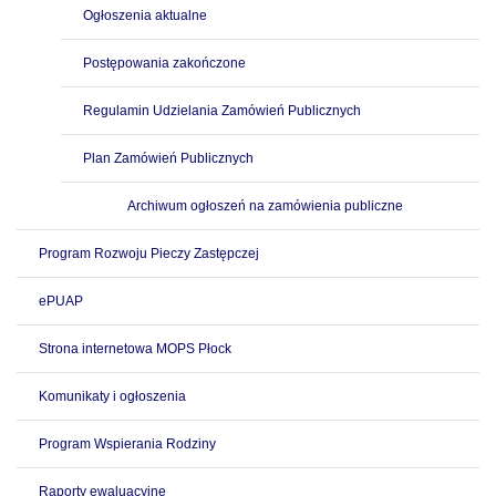
Ogłoszenia aktualne
Postępowania zakończone
Regulamin Udzielania Zamówień Publicznych
Plan Zamówień Publicznych
Archiwum ogłoszeń na zamówienia publiczne
Program Rozwoju Pieczy Zastępczej
ePUAP
Strona internetowa MOPS Płock
Komunikaty i ogłoszenia
Program Wspierania Rodziny
Raporty ewaluacyjne