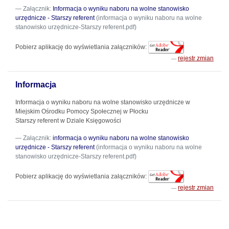
Załącznik:
Informacja o wyniku naboru na wolne stanowisko
urzędnicze - Starszy referent
(informacja o wyniku naboru na wolne
stanowisko urzędnicze-Starszy referent.pdf)
Pobierz aplikację do wyświetlania załączników:
rejestr zmian
Informacja
Informacja o wyniku naboru na wolne stanowisko urzędnicze w
Miejskim Ośrodku Pomocy Społecznej w Płocku
Starszy referent w Dziale Księgowości
Załącznik:
informacja o wyniku naboru na wolne stanowisko
urzędnicze - Starszy referent
(informacja o wyniku naboru na wolne
stanowisko urzędnicze-Starszy referent.pdf)
Pobierz aplikację do wyświetlania załączników:
rejestr zmian