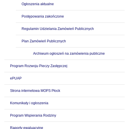
Ogłoszenia aktualne
Postępowania zakończone
Regulamin Udzielania Zamówień Publicznych
Plan Zamówień Publicznych
Archiwum ogłoszeń na zamówienia publiczne
Program Rozwoju Pieczy Zastępczej
ePUAP
Strona internetowa MOPS Płock
Komunikaty i ogłoszenia
Program Wspierania Rodziny
Raporty ewaluacyjne