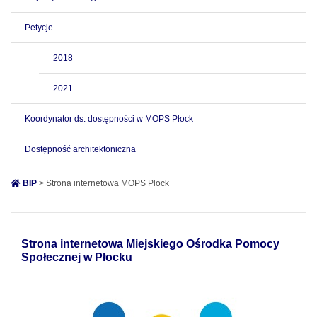
Petycje
2018
2021
Koordynator ds. dostępności w MOPS Płock
Dostępność architektoniczna
BIP
> Strona internetowa MOPS Płock
Strona internetowa Miejskiego Ośrodka Pomocy
Społecznej w Płocku