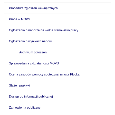
Procedura zgłoszeń wewnętrznych
Praca w MOPS
Ogłoszenia o naborze na wolne stanowisko pracy
Ogłoszenia o wynikach naboru
Archiwum ogłoszeń
Sprawozdania z działalności MOPS
Ocena zasobów pomocy społecznej miasta Płocka
Staże i praktyki
Dostęp do informacji publicznej
Zamówienia publiczne