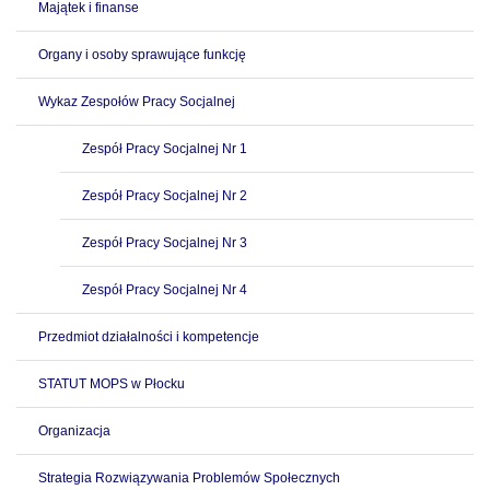
Majątek i finanse
Organy i osoby sprawujące funkcję
Wykaz Zespołów Pracy Socjalnej
Zespół Pracy Socjalnej Nr 1
Zespół Pracy Socjalnej Nr 2
Zespół Pracy Socjalnej Nr 3
Zespół Pracy Socjalnej Nr 4
Przedmiot działalności i kompetencje
STATUT MOPS w Płocku
Organizacja
Strategia Rozwiązywania Problemów Społecznych