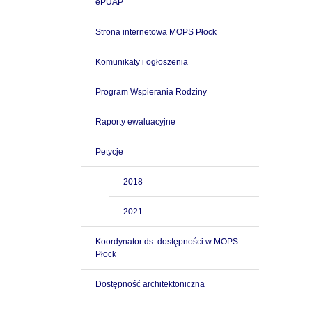
ePUAP
Strona internetowa MOPS Płock
Komunikaty i ogłoszenia
Program Wspierania Rodziny
Raporty ewaluacyjne
Petycje
2018
2021
Koordynator ds. dostępności w MOPS
Płock
Dostępność architektoniczna