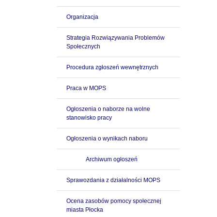
Organizacja
Strategia Rozwiązywania Problemów
Społecznych
Procedura zgłoszeń wewnętrznych
Praca w MOPS
Ogłoszenia o naborze na wolne
stanowisko pracy
Ogłoszenia o wynikach naboru
Archiwum ogłoszeń
Sprawozdania z działalności MOPS
Ocena zasobów pomocy społecznej
miasta Płocka