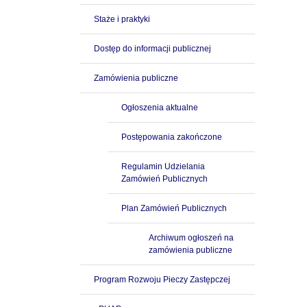
Staże i praktyki
Dostęp do informacji publicznej
Zamówienia publiczne
Ogłoszenia aktualne
Postępowania zakończone
Regulamin Udzielania
Zamówień Publicznych
Plan Zamówień Publicznych
Archiwum ogłoszeń na
zamówienia publiczne
Program Rozwoju Pieczy Zastępczej