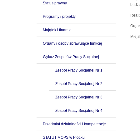
Status prawny
budże
Reali
Programy i projekty
Organ
Majątek i finanse
Miejs
Organy i osoby sprawujące funkcję
Wykaz Zespołów Pracy Socjalnej
Zespół Pracy Socjalnej Nr 1
Zespół Pracy Socjalnej Nr 2
Zespół Pracy Socjalnej Nr 3
Zespół Pracy Socjalnej Nr 4
Przedmiot działalności i kompetencje
STATUT MOPS w Płocku