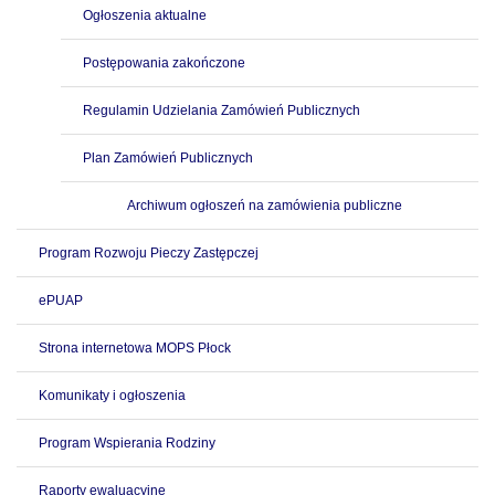
Ogłoszenia aktualne
Postępowania zakończone
Regulamin Udzielania Zamówień Publicznych
Plan Zamówień Publicznych
Archiwum ogłoszeń na zamówienia publiczne
Program Rozwoju Pieczy Zastępczej
ePUAP
Strona internetowa MOPS Płock
Komunikaty i ogłoszenia
Program Wspierania Rodziny
Raporty ewaluacyjne