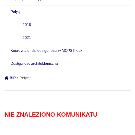
Petycje
2018
2021
Koordynator ds. dostępności w MOPS Płock
Dostępność architektoniczna
BIP
> Petycje
NIE ZNALEZIONO KOMUNIKATU