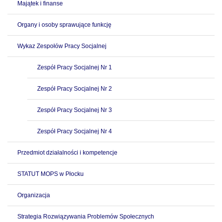
Majątek i finanse
Organy i osoby sprawujące funkcję
Wykaz Zespołów Pracy Socjalnej
Zespół Pracy Socjalnej Nr 1
Zespół Pracy Socjalnej Nr 2
Zespół Pracy Socjalnej Nr 3
Zespół Pracy Socjalnej Nr 4
Przedmiot działalności i kompetencje
STATUT MOPS w Płocku
Organizacja
Strategia Rozwiązywania Problemów Społecznych