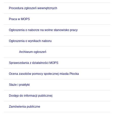
Procedura zgłoszeń wewnętrznych
Praca w MOPS
Ogłoszenia o naborze na wolne stanowisko pracy
Ogłoszenia o wynikach naboru
Archiwum ogłoszeń
Sprawozdania z działalności MOPS
Ocena zasobów pomocy społecznej miasta Płocka
Staże i praktyki
Dostęp do informacji publicznej
Zamówienia publiczne