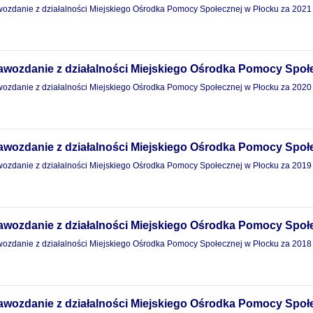
ozdanie z działalności Miejskiego Ośrodka Pomocy Społecznej w Płocku za 2021
awozdanie z działalności Miejskiego Ośrodka Pomocy Społe
ozdanie z działalności Miejskiego Ośrodka Pomocy Społecznej w Płocku za 2020
awozdanie z działalności Miejskiego Ośrodka Pomocy Społe
ozdanie z działalności Miejskiego Ośrodka Pomocy Społecznej w Płocku za 2019
awozdanie z działalności Miejskiego Ośrodka Pomocy Społe
ozdanie z działalności Miejskiego Ośrodka Pomocy Społecznej w Płocku za 2018
awozdanie z działalności Miejskiego Ośrodka Pomocy Społe