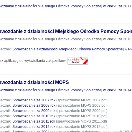
ozdanie z działalności Miejskiego Ośrodka Pomocy Społecznej w Płocku za 2017
awozdanie z działalności Miejskiego Ośrodka Pomocy Społe
ozdanie z działalności Miejskiego Ośrodka Pomocy Społecznej w Płocku za 2016
łącznik:
Sprawozdanie z działalności Miejskiego Ośrodka Pomocy Społecznej w Pł
rz aplikację do wyświetlania załączników:
awozdania z działalności MOPS
ozdanie z działalności Miejskiego Ośrodka Pomocy Społecznej w Płocku za 2014
łącznik:
Sprawozdanie za 2007 rok
(sprawozdanie MOPS 2007.pdf)
łącznik:
Sprawozdanie za 2008 rok
(sprawozdanie MOPS 2008.pdf)
łącznik:
Sprawozdanie za 2009 rok
(sprawozdanie MOPS 2009.pdf)
łącznik:
Sprawozdanie za 2010 rok
(sprawozdanie MOPS 2010.pdf)
łącznik:
Sprawozdanie za 2011 rok
(sprawozdanie MOPS 2011.pdf)
łącznik:
Sprawozdanie za 2012 rok
(sprawozdanie MOPS 2012.pdf)