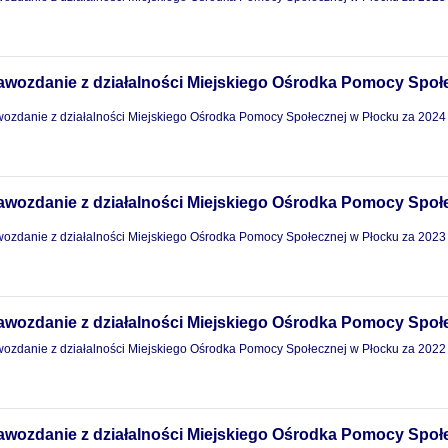
awozdanie z działalności Miejskiego Ośrodka Pomocy Społe
ozdanie z działalności Miejskiego Ośrodka Pomocy Społecznej w Płocku za 2024
awozdanie z działalności Miejskiego Ośrodka Pomocy Społe
ozdanie z działalności Miejskiego Ośrodka Pomocy Społecznej w Płocku za 2023
awozdanie z działalności Miejskiego Ośrodka Pomocy Społe
ozdanie z działalności Miejskiego Ośrodka Pomocy Społecznej w Płocku za 2022
awozdanie z działalności Miejskiego Ośrodka Pomocy Społe