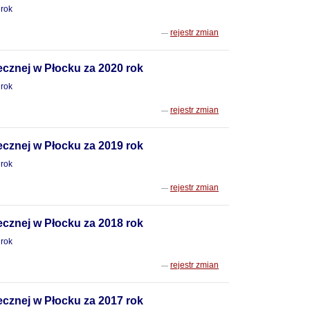
 rok
rejestr zmian
cznej w Płocku za 2020 rok
 rok
rejestr zmian
cznej w Płocku za 2019 rok
 rok
rejestr zmian
cznej w Płocku za 2018 rok
 rok
rejestr zmian
cznej w Płocku za 2017 rok