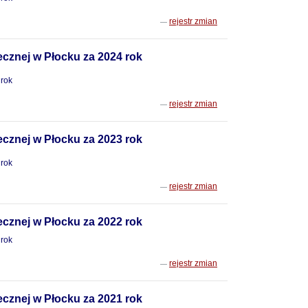
rejestr zmian
cznej w Płocku za 2024 rok
 rok
rejestr zmian
cznej w Płocku za 2023 rok
 rok
rejestr zmian
cznej w Płocku za 2022 rok
 rok
rejestr zmian
cznej w Płocku za 2021 rok