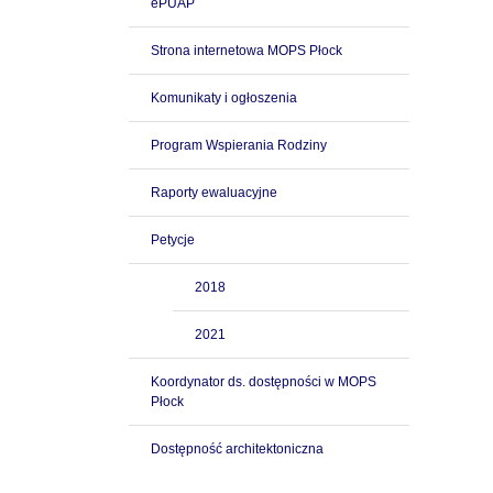
ePUAP
Strona internetowa MOPS Płock
Komunikaty i ogłoszenia
Program Wspierania Rodziny
Raporty ewaluacyjne
Petycje
2018
2021
Koordynator ds. dostępności w MOPS
Płock
Dostępność architektoniczna