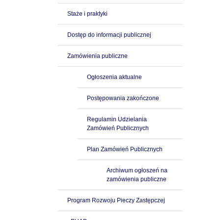
Staże i praktyki
Dostęp do informacji publicznej
Zamówienia publiczne
Ogłoszenia aktualne
Postępowania zakończone
Regulamin Udzielania
Zamówień Publicznych
Plan Zamówień Publicznych
Archiwum ogłoszeń na
zamówienia publiczne
Program Rozwoju Pieczy Zastępczej