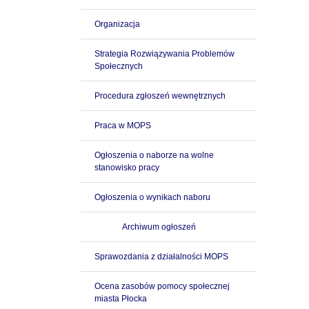
Organizacja
Strategia Rozwiązywania Problemów
Społecznych
Procedura zgłoszeń wewnętrznych
Praca w MOPS
Ogłoszenia o naborze na wolne
stanowisko pracy
Ogłoszenia o wynikach naboru
Archiwum ogłoszeń
Sprawozdania z działalności MOPS
Ocena zasobów pomocy społecznej
miasta Płocka