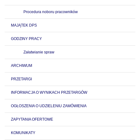
Procedura noboru pracowników
MAJĄTEK DPS
GODZINY PRACY
Załatwianie spraw
ARCHIWUM
PRZETARGI
INFORMACJA O WYNIKACH PRZETARGÓW
OGŁOSZENIA O UDZIELENIU ZAMÓWIENIA
ZAPYTANIA OFERTOWE
KOMUNIKATY