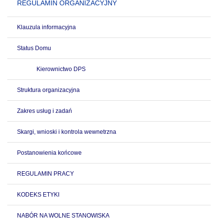
REGULAMIN ORGANIZACYJNY
Klauzula informacyjna
Status Domu
Kierownictwo DPS
Struktura organizacyjna
Zakres usług i zadań
Skargi, wnioski i kontrola wewnetrzna
Postanowienia końcowe
REGULAMIN PRACY
KODEKS ETYKI
NABÓR NA WOLNE STANOWISKA