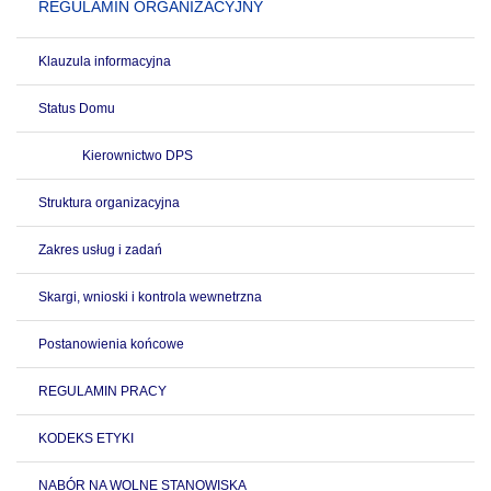
REGULAMIN ORGANIZACYJNY
Klauzula informacyjna
Status Domu
Kierownictwo DPS
Struktura organizacyjna
Zakres usług i zadań
Skargi, wnioski i kontrola wewnetrzna
Postanowienia końcowe
REGULAMIN PRACY
KODEKS ETYKI
NABÓR NA WOLNE STANOWISKA