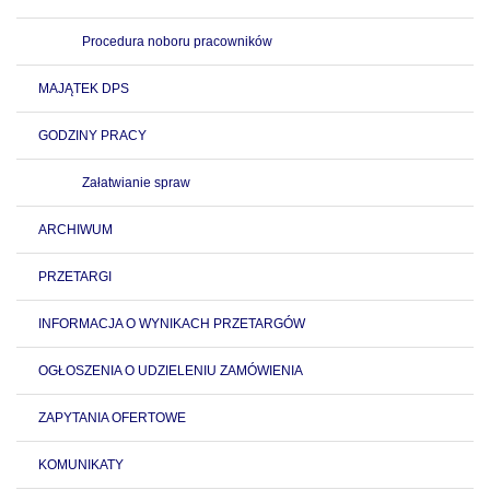
Procedura noboru pracowników
MAJĄTEK DPS
GODZINY PRACY
Załatwianie spraw
ARCHIWUM
PRZETARGI
INFORMACJA O WYNIKACH PRZETARGÓW
OGŁOSZENIA O UDZIELENIU ZAMÓWIENIA
ZAPYTANIA OFERTOWE
KOMUNIKATY