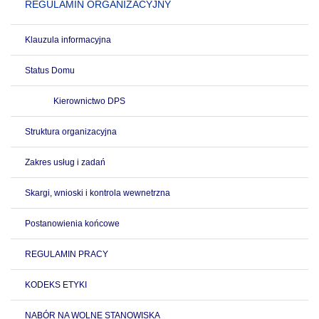
REGULAMIN ORGANIZACYJNY
Klauzula informacyjna
Status Domu
Kierownictwo DPS
Struktura organizacyjna
Zakres usług i zadań
Skargi, wnioski i kontrola wewnetrzna
Postanowienia końcowe
REGULAMIN PRACY
KODEKS ETYKI
NABÓR NA WOLNE STANOWISKA