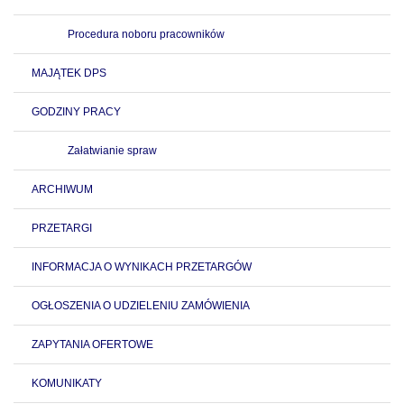
Procedura noboru pracowników
MAJĄTEK DPS
GODZINY PRACY
Załatwianie spraw
ARCHIWUM
PRZETARGI
INFORMACJA O WYNIKACH PRZETARGÓW
OGŁOSZENIA O UDZIELENIU ZAMÓWIENIA
ZAPYTANIA OFERTOWE
KOMUNIKATY