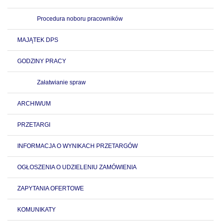
Procedura noboru pracowników
MAJĄTEK DPS
GODZINY PRACY
Załatwianie spraw
ARCHIWUM
PRZETARGI
INFORMACJA O WYNIKACH PRZETARGÓW
OGŁOSZENIA O UDZIELENIU ZAMÓWIENIA
ZAPYTANIA OFERTOWE
KOMUNIKATY