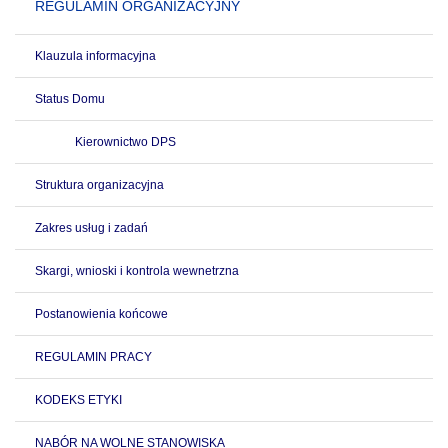
REGULAMIN ORGANIZACYJNY
Klauzula informacyjna
Status Domu
Kierownictwo DPS
Struktura organizacyjna
Zakres usług i zadań
Skargi, wnioski i kontrola wewnetrzna
Postanowienia końcowe
REGULAMIN PRACY
KODEKS ETYKI
NABÓR NA WOLNE STANOWISKA