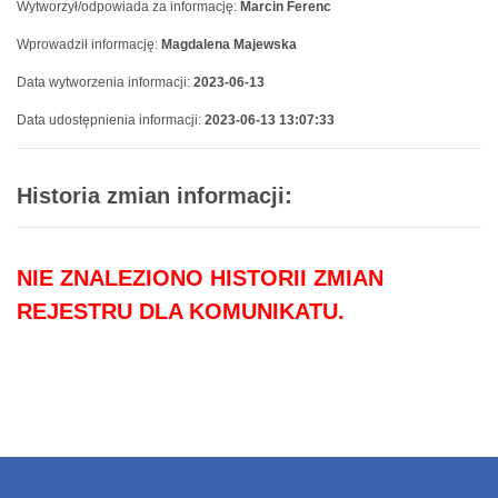
Wytworzył/odpowiada za informację:
Marcin Ferenc
Wprowadził informację:
Magdalena Majewska
Data wytworzenia informacji:
2023-06-13
Data udostępnienia informacji:
2023-06-13 13:07:33
Historia zmian informacji:
NIE ZNALEZIONO HISTORII ZMIAN
REJESTRU DLA KOMUNIKATU.