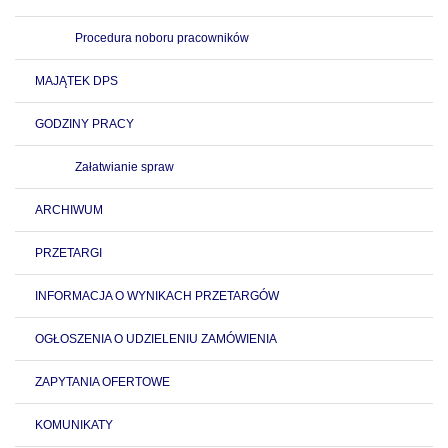
Procedura noboru pracowników
MAJĄTEK DPS
GODZINY PRACY
Załatwianie spraw
ARCHIWUM
PRZETARGI
INFORMACJA O WYNIKACH PRZETARGÓW
OGŁOSZENIA O UDZIELENIU ZAMÓWIENIA
ZAPYTANIA OFERTOWE
KOMUNIKATY