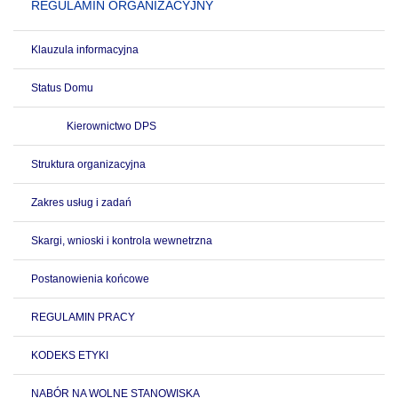
REGULAMIN ORGANIZACYJNY
Klauzula informacyjna
Status Domu
Kierownictwo DPS
Struktura organizacyjna
Zakres usług i zadań
Skargi, wnioski i kontrola wewnetrzna
Postanowienia końcowe
REGULAMIN PRACY
KODEKS ETYKI
NABÓR NA WOLNE STANOWISKA