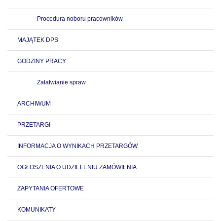
Procedura noboru pracowników
MAJĄTEK DPS
GODZINY PRACY
Załatwianie spraw
ARCHIWUM
PRZETARGI
INFORMACJA O WYNIKACH PRZETARGÓW
OGŁOSZENIA O UDZIELENIU ZAMÓWIENIA
ZAPYTANIA OFERTOWE
KOMUNIKATY