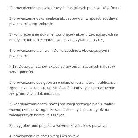
1) prowadzenie spraw kadrowych i socjalnych pracowników Domu,
2) prowadzenie dokumentacji akt osobowych w sposób zgodny z
przepisami w tym zakresie,
3) kompletowanie dokumentów pracowników przechodzących na
emeryturę lub rentę chorobową i przekazywanie do ZUS,
4) prowadzenie archiwum Domu zgodnie z obowiązującymi
przepisami.
§ 18. Do zadań stanowiska do spraw organizacyjnych należy w
szczególności :
1) prowadzenie postępowań o udzielenie zamówień publicznych
zgodnie z ustawą- Prawo zamówień publicznych i prowadzenie
związanej z tym dokumentacji,
2) koordynowanie terminowej realizacji rocznego planu kontroli
wewnętrznej oraz organizowanie zleconych przez dyrektora
wewnętrznych kontroli bieżących,
3) przygotowanie projektów wewnętrznych aktów prawnych,
4) prowadzenie rejestru skarg i wniosków.