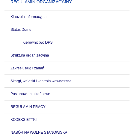
REGULAMIN ORGANIZACYJNY
Klauzula informacyjna
Status Domu
Kierownictwo DPS
Struktura organizacyjna
Zakres usług i zadań
Skargi, wnioski i kontrola wewnetrzna
Postanowienia końcowe
REGULAMIN PRACY
KODEKS ETYKI
NABÓR NA WOLNE STANOWISKA