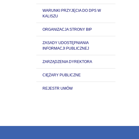
WARUNKI PRZYJĘCIA DO DPS W
KALISZU
ORGANIZACJA STRONY BIP
ZASADY UDOSTĘPNIANIA
INFORMACJI PUBLICZNEJ
ZARZĄDZENIA DYREKTORA
CIĘŻARY PUBLICZNE
REJESTR UMÓW