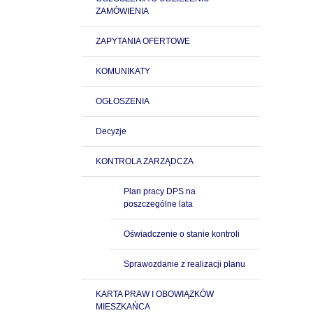
ZAMÓWIENIA
ZAPYTANIA OFERTOWE
KOMUNIKATY
OGŁOSZENIA
Decyzje
KONTROLA ZARZĄDCZA
Plan pracy DPS na
poszczególne lata
Oświadczenie o stanie kontroli
Sprawozdanie z realizacji planu
KARTA PRAW I OBOWIĄZKÓW
MIESZKAŃCA