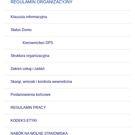
REGULAMIN ORGANIZACYJNY
Klauzula informacyjna
Status Domu
Kierownictwo DPS
Struktura organizacyjna
Zakres usług i zadań
Skargi, wnioski i kontrola wewnetrzna
Postanowienia końcowe
REGULAMIN PRACY
KODEKS ETYKI
NABÓR NA WOLNE STANOWISKA