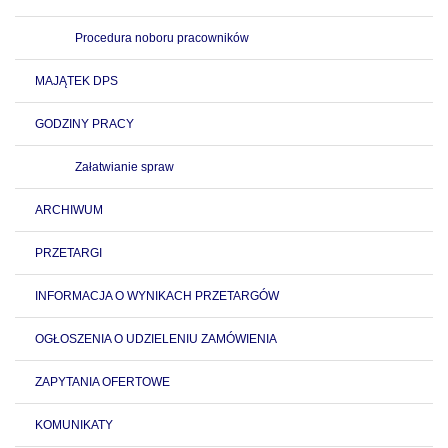
Procedura noboru pracowników
MAJĄTEK DPS
GODZINY PRACY
Załatwianie spraw
ARCHIWUM
PRZETARGI
INFORMACJA O WYNIKACH PRZETARGÓW
OGŁOSZENIA O UDZIELENIU ZAMÓWIENIA
ZAPYTANIA OFERTOWE
KOMUNIKATY