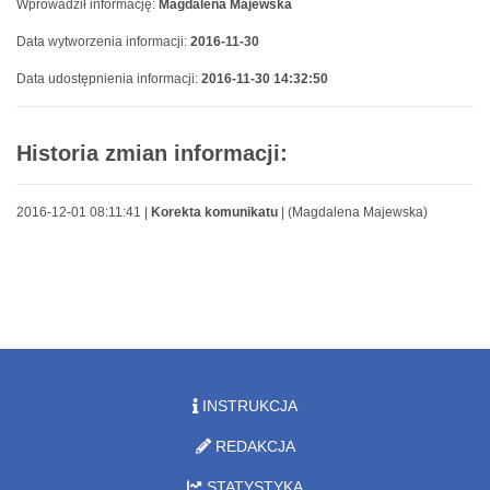
Wprowadził informację:
Magdalena Majewska
Data wytworzenia informacji:
2016-11-30
Data udostępnienia informacji:
2016-11-30 14:32:50
Historia zmian informacji:
2016-12-01 08:11:41 |
Korekta komunikatu
| (Magdalena Majewska)
INSTRUKCJA
REDAKCJA
STATYSTYKA