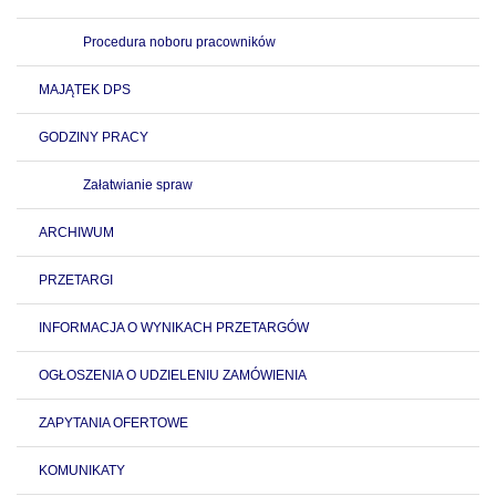
Procedura noboru pracowników
MAJĄTEK DPS
GODZINY PRACY
Załatwianie spraw
ARCHIWUM
PRZETARGI
INFORMACJA O WYNIKACH PRZETARGÓW
OGŁOSZENIA O UDZIELENIU ZAMÓWIENIA
ZAPYTANIA OFERTOWE
KOMUNIKATY