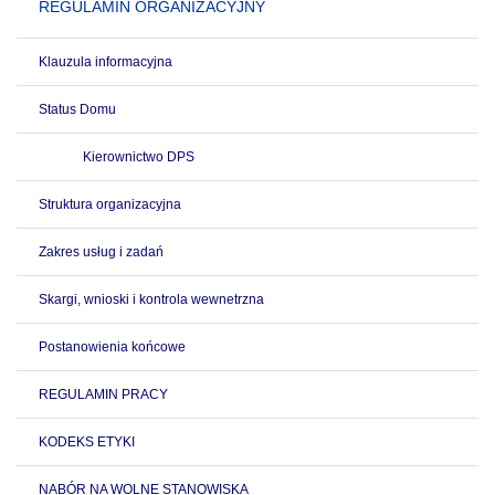
REGULAMIN ORGANIZACYJNY
Klauzula informacyjna
Status Domu
Kierownictwo DPS
Struktura organizacyjna
Zakres usług i zadań
Skargi, wnioski i kontrola wewnetrzna
Postanowienia końcowe
REGULAMIN PRACY
KODEKS ETYKI
NABÓR NA WOLNE STANOWISKA