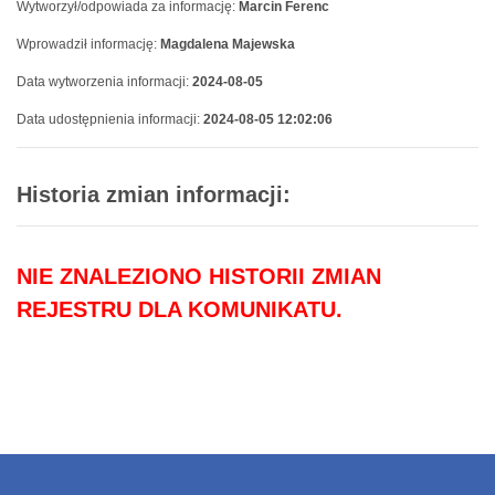
Wytworzył/odpowiada za informację:
Marcin Ferenc
Wprowadził informację:
Magdalena Majewska
Data wytworzenia informacji:
2024-08-05
Data udostępnienia informacji:
2024-08-05 12:02:06
Historia zmian informacji:
NIE ZNALEZIONO HISTORII ZMIAN
REJESTRU DLA KOMUNIKATU.