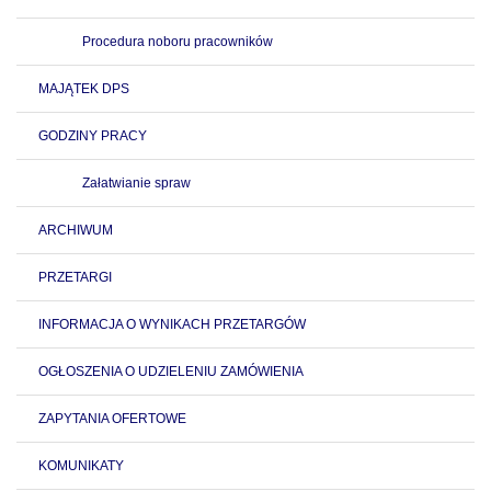
Procedura noboru pracowników
MAJĄTEK DPS
GODZINY PRACY
Załatwianie spraw
ARCHIWUM
PRZETARGI
INFORMACJA O WYNIKACH PRZETARGÓW
OGŁOSZENIA O UDZIELENIU ZAMÓWIENIA
ZAPYTANIA OFERTOWE
KOMUNIKATY