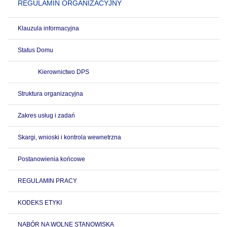
REGULAMIN ORGANIZACYJNY
Klauzula informacyjna
Status Domu
Kierownictwo DPS
Struktura organizacyjna
Zakres usług i zadań
Skargi, wnioski i kontrola wewnetrzna
Postanowienia końcowe
REGULAMIN PRACY
KODEKS ETYKI
NABÓR NA WOLNE STANOWISKA