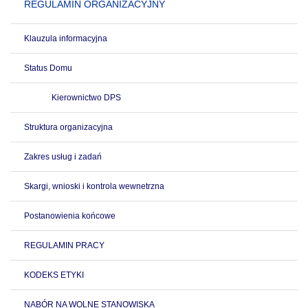
REGULAMIN ORGANIZACYJNY
Klauzula informacyjna
Status Domu
Kierownictwo DPS
Struktura organizacyjna
Zakres usług i zadań
Skargi, wnioski i kontrola wewnetrzna
Postanowienia końcowe
REGULAMIN PRACY
KODEKS ETYKI
NABÓR NA WOLNE STANOWISKA