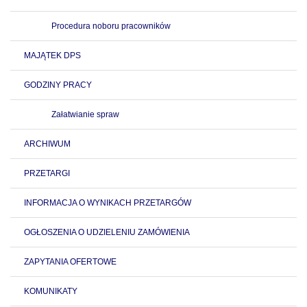
Procedura noboru pracowników
MAJĄTEK DPS
GODZINY PRACY
Załatwianie spraw
ARCHIWUM
PRZETARGI
INFORMACJA O WYNIKACH PRZETARGÓW
OGŁOSZENIA O UDZIELENIU ZAMÓWIENIA
ZAPYTANIA OFERTOWE
KOMUNIKATY