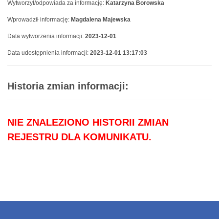
Wytworzył/odpowiada za informację:
Katarzyna Borowska
Wprowadził informację:
Magdalena Majewska
Data wytworzenia informacji:
2023-12-01
Data udostępnienia informacji:
2023-12-01 13:17:03
Historia zmian informacji:
NIE ZNALEZIONO HISTORII ZMIAN
REJESTRU DLA KOMUNIKATU.