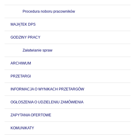
Procedura noboru pracowników
MAJĄTEK DPS
GODZINY PRACY
Załatwianie spraw
ARCHIWUM
PRZETARGI
INFORMACJA O WYNIKACH PRZETARGÓW
OGŁOSZENIA O UDZIELENIU ZAMÓWIENIA
ZAPYTANIA OFERTOWE
KOMUNIKATY