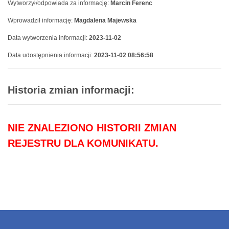
Wytworzył/odpowiada za informację:
Marcin Ferenc
Wprowadził informację:
Magdalena Majewska
Data wytworzenia informacji:
2023-11-02
Data udostępnienia informacji:
2023-11-02 08:56:58
Historia zmian informacji:
NIE ZNALEZIONO HISTORII ZMIAN
REJESTRU DLA KOMUNIKATU.