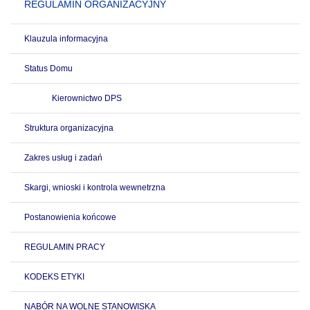
REGULAMIN ORGANIZACYJNY
Klauzula informacyjna
Status Domu
Kierownictwo DPS
Struktura organizacyjna
Zakres usług i zadań
Skargi, wnioski i kontrola wewnetrzna
Postanowienia końcowe
REGULAMIN PRACY
KODEKS ETYKI
NABÓR NA WOLNE STANOWISKA