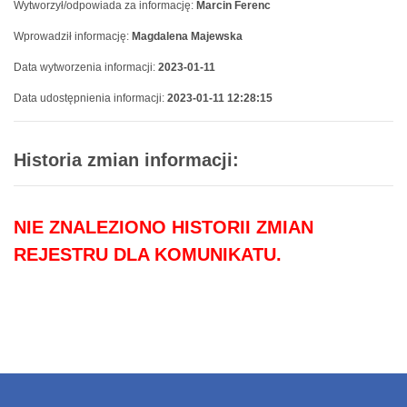
Wytworzył/odpowiada za informację:
Marcin Ferenc
Wprowadził informację:
Magdalena Majewska
Data wytworzenia informacji:
2023-01-11
Data udostępnienia informacji:
2023-01-11 12:28:15
Historia zmian informacji:
NIE ZNALEZIONO HISTORII ZMIAN
REJESTRU DLA KOMUNIKATU.