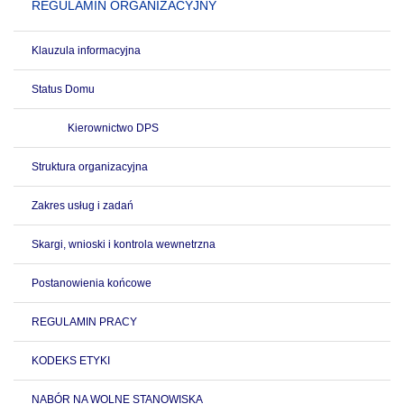
REGULAMIN ORGANIZACYJNY
Klauzula informacyjna
Status Domu
Kierownictwo DPS
Struktura organizacyjna
Zakres usług i zadań
Skargi, wnioski i kontrola wewnetrzna
Postanowienia końcowe
REGULAMIN PRACY
KODEKS ETYKI
NABÓR NA WOLNE STANOWISKA