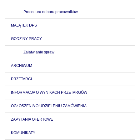
Procedura noboru pracowników
MAJĄTEK DPS
GODZINY PRACY
Załatwianie spraw
ARCHIWUM
PRZETARGI
INFORMACJA O WYNIKACH PRZETARGÓW
OGŁOSZENIA O UDZIELENIU ZAMÓWIENIA
ZAPYTANIA OFERTOWE
KOMUNIKATY