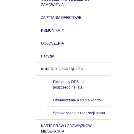
ZAMÓWIENIA
ZAPYTANIA OFERTOWE
KOMUNIKATY
OGŁOSZENIA
Decyzje
KONTROLA ZARZĄDCZA
Plan pracy DPS na
poszczególne lata
Oświadczenie o stanie kontroli
Sprawozdanie z realizacji planu
KARTA PRAW I OBOWIĄZKÓW
MIESZKAŃCA