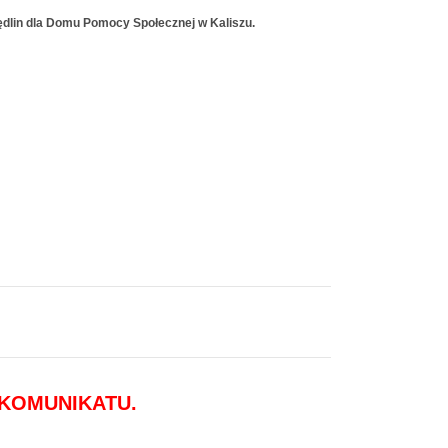
ędlin dla Domu Pomocy Społecznej w Kaliszu.
 KOMUNIKATU.