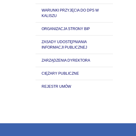
WARUNKI PRZYJĘCIA DO DPS W
KALISZU
ORGANIZACJA STRONY BIP
ZASADY UDOSTĘPNIANIA
INFORMACJI PUBLICZNEJ
ZARZĄDZENIA DYREKTORA
CIĘŻARY PUBLICZNE
REJESTR UMÓW