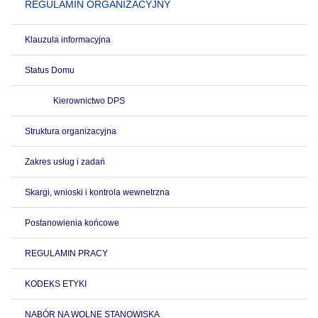
REGULAMIN ORGANIZACYJNY
Klauzula informacyjna
Status Domu
Kierownictwo DPS
Struktura organizacyjna
Zakres usług i zadań
Skargi, wnioski i kontrola wewnetrzna
Postanowienia końcowe
REGULAMIN PRACY
KODEKS ETYKI
NABÓR NA WOLNE STANOWISKA