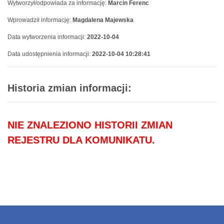
Wytworzył/odpowiada za informację:
Marcin Ferenc
Wprowadził informację:
Magdalena Majewska
Data wytworzenia informacji:
2022-10-04
Data udostępnienia informacji:
2022-10-04 10:28:41
Historia zmian informacji:
NIE ZNALEZIONO HISTORII ZMIAN
REJESTRU DLA KOMUNIKATU.