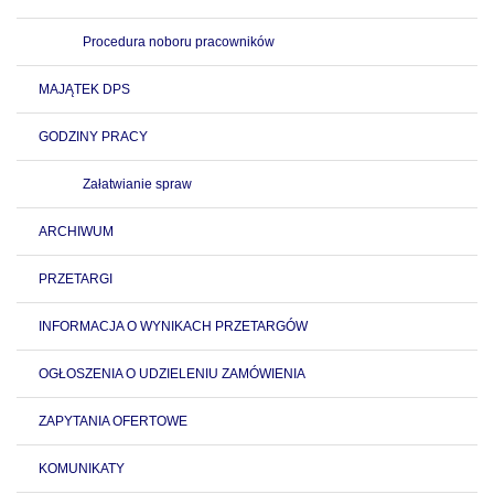
Procedura noboru pracowników
MAJĄTEK DPS
GODZINY PRACY
Załatwianie spraw
ARCHIWUM
PRZETARGI
INFORMACJA O WYNIKACH PRZETARGÓW
OGŁOSZENIA O UDZIELENIU ZAMÓWIENIA
ZAPYTANIA OFERTOWE
KOMUNIKATY