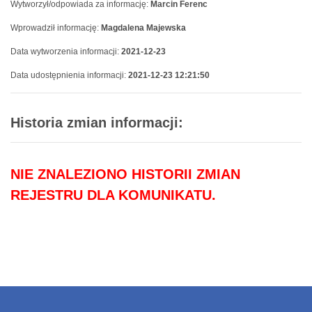
Wytworzył/odpowiada za informację:
Marcin Ferenc
Wprowadził informację:
Magdalena Majewska
Data wytworzenia informacji:
2021-12-23
Data udostępnienia informacji:
2021-12-23 12:21:50
Historia zmian informacji:
NIE ZNALEZIONO HISTORII ZMIAN
REJESTRU DLA KOMUNIKATU.