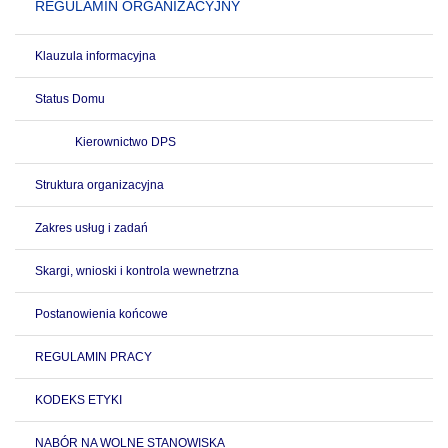
REGULAMIN ORGANIZACYJNY
Klauzula informacyjna
Status Domu
Kierownictwo DPS
Struktura organizacyjna
Zakres usług i zadań
Skargi, wnioski i kontrola wewnetrzna
Postanowienia końcowe
REGULAMIN PRACY
KODEKS ETYKI
NABÓR NA WOLNE STANOWISKA