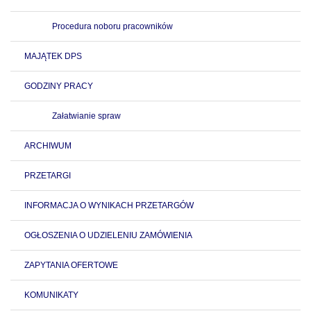
Procedura noboru pracowników
MAJĄTEK DPS
GODZINY PRACY
Załatwianie spraw
ARCHIWUM
PRZETARGI
INFORMACJA O WYNIKACH PRZETARGÓW
OGŁOSZENIA O UDZIELENIU ZAMÓWIENIA
ZAPYTANIA OFERTOWE
KOMUNIKATY