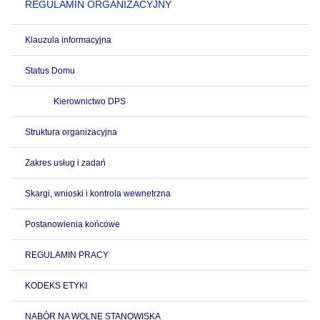
REGULAMIN ORGANIZACYJNY
Klauzula informacyjna
Status Domu
Kierownictwo DPS
Struktura organizacyjna
Zakres usług i zadań
Skargi, wnioski i kontrola wewnetrzna
Postanowienia końcowe
REGULAMIN PRACY
KODEKS ETYKI
NABÓR NA WOLNE STANOWISKA