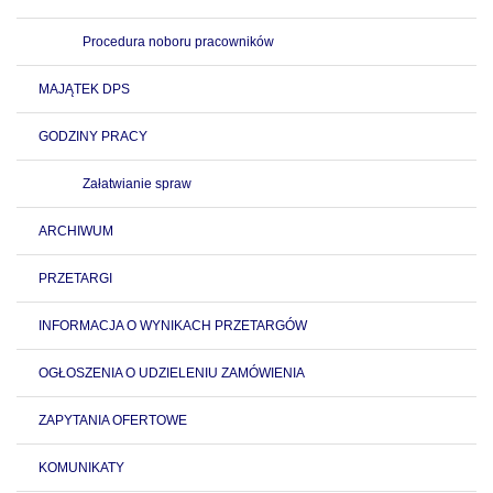
Procedura noboru pracowników
MAJĄTEK DPS
GODZINY PRACY
Załatwianie spraw
ARCHIWUM
PRZETARGI
INFORMACJA O WYNIKACH PRZETARGÓW
OGŁOSZENIA O UDZIELENIU ZAMÓWIENIA
ZAPYTANIA OFERTOWE
KOMUNIKATY