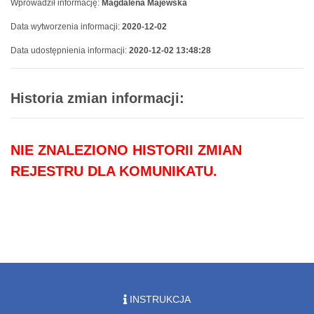
Wprowadził informację:
Magdalena Majewska
Data wytworzenia informacji:
2020-12-02
Data udostępnienia informacji:
2020-12-02 13:48:28
Historia zmian informacji:
NIE ZNALEZIONO HISTORII ZMIAN
REJESTRU DLA KOMUNIKATU.
INSTRUKCJA