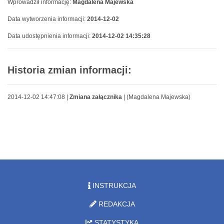
Wprowadził informację:
Magdalena Majewska
Data wytworzenia informacji:
2014-12-02
Data udostępnienia informacji:
2014-12-02 14:35:28
Historia zmian informacji:
2014-12-02 14:47:08 |
Zmiana załącznika
| (Magdalena Majewska)
INSTRUKCJA
REDAKCJA
STATYSTYKA