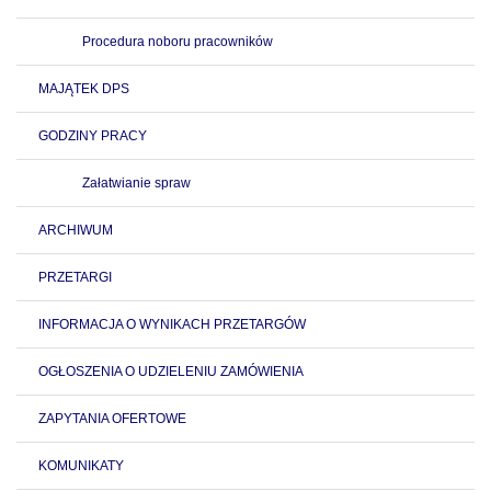
Procedura noboru pracowników
MAJĄTEK DPS
GODZINY PRACY
Załatwianie spraw
ARCHIWUM
PRZETARGI
INFORMACJA O WYNIKACH PRZETARGÓW
OGŁOSZENIA O UDZIELENIU ZAMÓWIENIA
ZAPYTANIA OFERTOWE
KOMUNIKATY