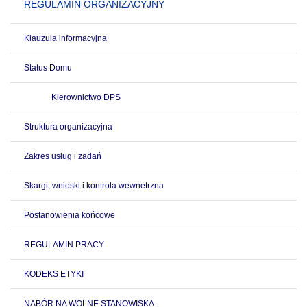
REGULAMIN ORGANIZACYJNY
Klauzula informacyjna
Status Domu
Kierownictwo DPS
Struktura organizacyjna
Zakres usług i zadań
Skargi, wnioski i kontrola wewnetrzna
Postanowienia końcowe
REGULAMIN PRACY
KODEKS ETYKI
NABÓR NA WOLNE STANOWISKA