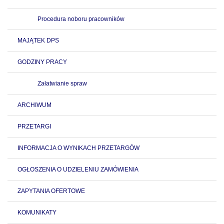
Procedura noboru pracowników
MAJĄTEK DPS
GODZINY PRACY
Załatwianie spraw
ARCHIWUM
PRZETARGI
INFORMACJA O WYNIKACH PRZETARGÓW
OGŁOSZENIA O UDZIELENIU ZAMÓWIENIA
ZAPYTANIA OFERTOWE
KOMUNIKATY