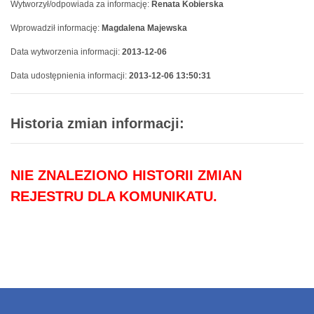
Wytworzył/odpowiada za informację:
Renata Kobierska
Wprowadził informację:
Magdalena Majewska
Data wytworzenia informacji:
2013-12-06
Data udostępnienia informacji:
2013-12-06 13:50:31
Historia zmian informacji:
NIE ZNALEZIONO HISTORII ZMIAN
REJESTRU DLA KOMUNIKATU.