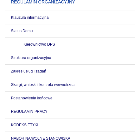
REGULAMIN ORGANIZACYJNY
Klauzula informacyjna
Status Domu
Kierownictwo DPS
Struktura organizacyjna
Zakres usług i zadań
Skargi, wnioski i kontrola wewnetrzna
Postanowienia końcowe
REGULAMIN PRACY
KODEKS ETYKI
NABÓR NA WOLNE STANOWISKA