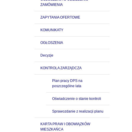
ZAMÓWIENIA
ZAPYTANIA OFERTOWE
KOMUNIKATY
OGŁOSZENIA
Decyzje
KONTROLA ZARZĄDCZA
Plan pracy DPS na
poszczególne lata
Oświadczenie o stanie kontroli
Sprawozdanie z realizacji planu
KARTA PRAW I OBOWIĄZKÓW
MIESZKAŃCA