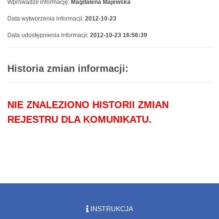
Wprowadził informację:
Magdalena Majewska
Data wytworzenia informacji:
2012-10-23
Data udostępnienia informacji:
2012-10-23 16:56:39
Historia zmian informacji:
NIE ZNALEZIONO HISTORII ZMIAN
REJESTRU DLA KOMUNIKATU.
INSTRUKCJA