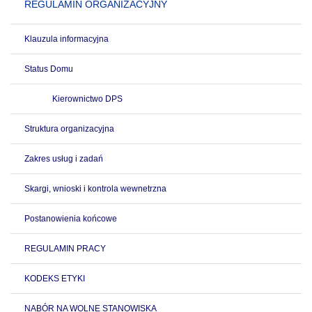
REGULAMIN ORGANIZACYJNY
Klauzula informacyjna
Status Domu
Kierownictwo DPS
Struktura organizacyjna
Zakres usług i zadań
Skargi, wnioski i kontrola wewnetrzna
Postanowienia końcowe
REGULAMIN PRACY
KODEKS ETYKI
NABÓR NA WOLNE STANOWISKA