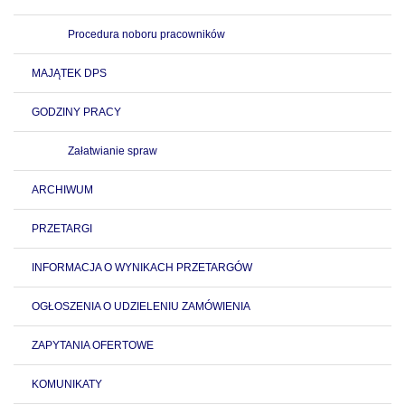
Procedura noboru pracowników
MAJĄTEK DPS
GODZINY PRACY
Załatwianie spraw
ARCHIWUM
PRZETARGI
INFORMACJA O WYNIKACH PRZETARGÓW
OGŁOSZENIA O UDZIELENIU ZAMÓWIENIA
ZAPYTANIA OFERTOWE
KOMUNIKATY