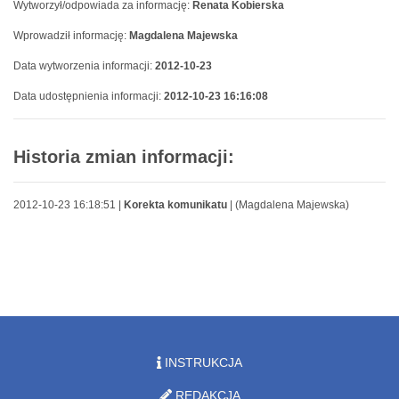
Wytworzył/odpowiada za informację:
Renata Kobierska
Wprowadził informację:
Magdalena Majewska
Data wytworzenia informacji:
2012-10-23
Data udostępnienia informacji:
2012-10-23 16:16:08
Historia zmian informacji:
2012-10-23 16:18:51 |
Korekta komunikatu
| (Magdalena Majewska)
INSTRUKCJA
REDAKCJA