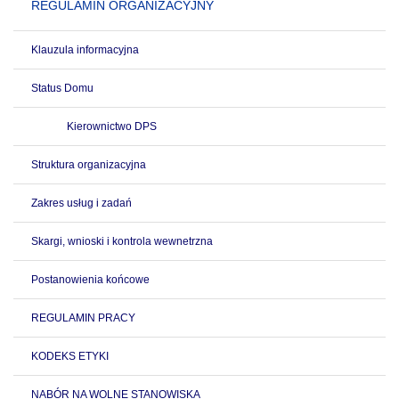
REGULAMIN ORGANIZACYJNY
Klauzula informacyjna
Status Domu
Kierownictwo DPS
Struktura organizacyjna
Zakres usług i zadań
Skargi, wnioski i kontrola wewnetrzna
Postanowienia końcowe
REGULAMIN PRACY
KODEKS ETYKI
NABÓR NA WOLNE STANOWISKA