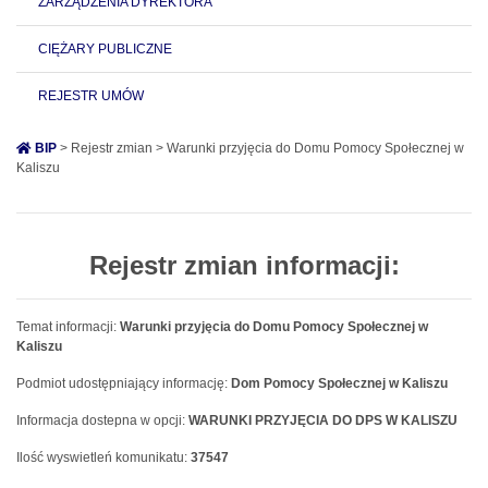
ZARZĄDZENIA DYREKTORA
CIĘŻARY PUBLICZNE
REJESTR UMÓW
BIP
> Rejestr zmian > Warunki przyjęcia do Domu Pomocy Społecznej w
Kaliszu
Rejestr zmian informacji:
Temat informacji:
Warunki przyjęcia do Domu Pomocy Społecznej w
Kaliszu
Podmiot udostępniający informację:
Dom Pomocy Społecznej w Kaliszu
Informacja dostepna w opcji:
WARUNKI PRZYJĘCIA DO DPS W KALISZU
Ilość wyswietleń komunikatu:
37547