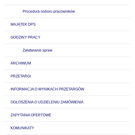
Procedura noboru pracowników
MAJĄTEK DPS
GODZINY PRACY
Załatwianie spraw
ARCHIWUM
PRZETARGI
INFORMACJA O WYNIKACH PRZETARGÓW
OGŁOSZENIA O UDZIELENIU ZAMÓWIENIA
ZAPYTANIA OFERTOWE
KOMUNIKATY