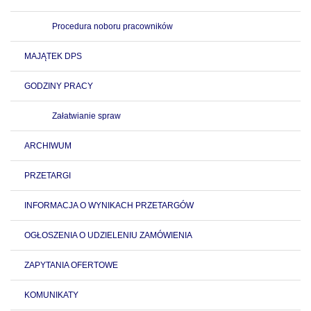
Procedura noboru pracowników
MAJĄTEK DPS
GODZINY PRACY
Załatwianie spraw
ARCHIWUM
PRZETARGI
INFORMACJA O WYNIKACH PRZETARGÓW
OGŁOSZENIA O UDZIELENIU ZAMÓWIENIA
ZAPYTANIA OFERTOWE
KOMUNIKATY