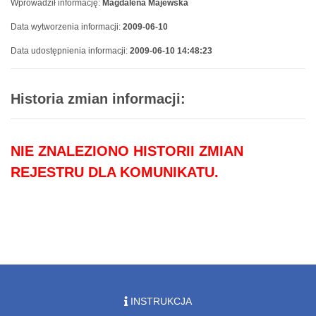
Wprowadził informację:
Magdalena Majewska
Data wytworzenia informacji:
2009-06-10
Data udostępnienia informacji:
2009-06-10 14:48:23
Historia zmian informacji:
NIE ZNALEZIONO HISTORII ZMIAN
REJESTRU DLA KOMUNIKATU.
INSTRUKCJA