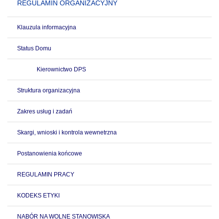
REGULAMIN ORGANIZACYJNY
Klauzula informacyjna
Status Domu
Kierownictwo DPS
Struktura organizacyjna
Zakres usług i zadań
Skargi, wnioski i kontrola wewnetrzna
Postanowienia końcowe
REGULAMIN PRACY
KODEKS ETYKI
NABÓR NA WOLNE STANOWISKA