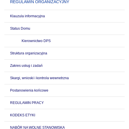
REGULAMIN ORGANIZACYJNY
Klauzula informacyjna
Status Domu
Kierownictwo DPS
Struktura organizacyjna
Zakres usług i zadań
Skargi, wnioski i kontrola wewnetrzna
Postanowienia końcowe
REGULAMIN PRACY
KODEKS ETYKI
NABÓR NA WOLNE STANOWISKA