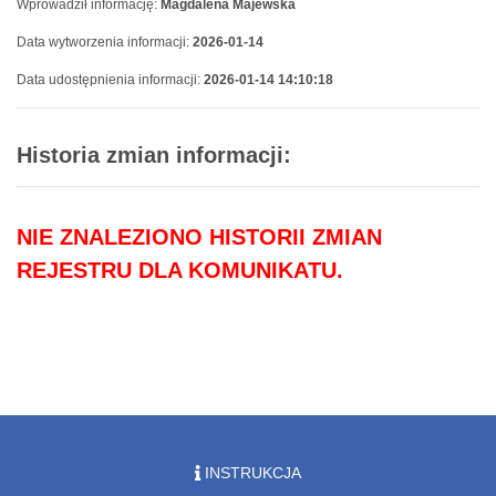
Wprowadził informację:
Magdalena Majewska
Data wytworzenia informacji:
2026-01-14
Data udostępnienia informacji:
2026-01-14 14:10:18
Historia zmian informacji:
NIE ZNALEZIONO HISTORII ZMIAN
REJESTRU DLA KOMUNIKATU.
INSTRUKCJA