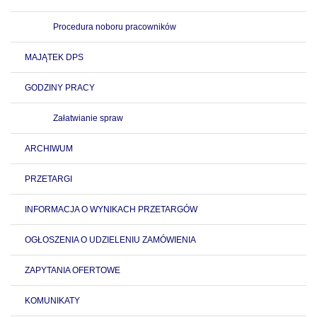
Procedura noboru pracowników
MAJĄTEK DPS
GODZINY PRACY
Załatwianie spraw
ARCHIWUM
PRZETARGI
INFORMACJA O WYNIKACH PRZETARGÓW
OGŁOSZENIA O UDZIELENIU ZAMÓWIENIA
ZAPYTANIA OFERTOWE
KOMUNIKATY