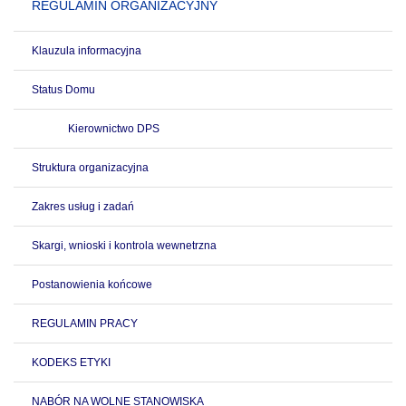
REGULAMIN ORGANIZACYJNY
Klauzula informacyjna
Status Domu
Kierownictwo DPS
Struktura organizacyjna
Zakres usług i zadań
Skargi, wnioski i kontrola wewnetrzna
Postanowienia końcowe
REGULAMIN PRACY
KODEKS ETYKI
NABÓR NA WOLNE STANOWISKA