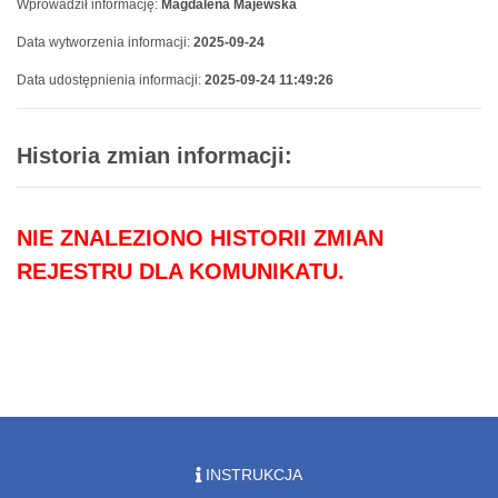
Wprowadził informację:
Magdalena Majewska
Data wytworzenia informacji:
2025-09-24
Data udostępnienia informacji:
2025-09-24 11:49:26
Historia zmian informacji:
NIE ZNALEZIONO HISTORII ZMIAN
REJESTRU DLA KOMUNIKATU.
INSTRUKCJA