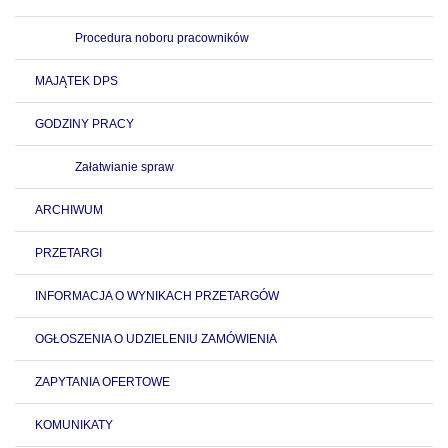
Procedura noboru pracowników
MAJĄTEK DPS
GODZINY PRACY
Załatwianie spraw
ARCHIWUM
PRZETARGI
INFORMACJA O WYNIKACH PRZETARGÓW
OGŁOSZENIA O UDZIELENIU ZAMÓWIENIA
ZAPYTANIA OFERTOWE
KOMUNIKATY