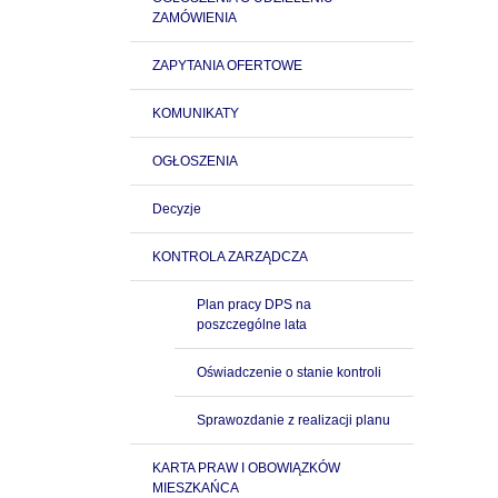
ZAMÓWIENIA
ZAPYTANIA OFERTOWE
KOMUNIKATY
OGŁOSZENIA
Decyzje
KONTROLA ZARZĄDCZA
Plan pracy DPS na
poszczególne lata
Oświadczenie o stanie kontroli
Sprawozdanie z realizacji planu
KARTA PRAW I OBOWIĄZKÓW
MIESZKAŃCA