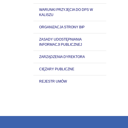
WARUNKI PRZYJĘCIA DO DPS W
KALISZU
ORGANIZACJA STRONY BIP
ZASADY UDOSTĘPNIANIA
INFORMACJI PUBLICZNEJ
ZARZĄDZENIA DYREKTORA
CIĘŻARY PUBLICZNE
REJESTR UMÓW