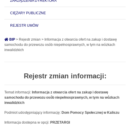
ZARZĄDZENIA DYREKTORA
CIĘŻARY PUBLICZNE
REJESTR UMÓW
BIP
> Rejestr zmian > Informacja z otwarcia ofert na zakup i dostawę
samochodu do przewozu osób niepełnosprawnych, w tym na wózkach
inwalidzkich
Rejestr zmian informacji:
Temat informacji:
Informacja z otwarcia ofert na zakup i dostawę
samochodu do przewozu osób niepełnosprawnych, w tym na wózkach
inwalidzkich
Podmiot udostępniający informację:
Dom Pomocy Społecznej w Kaliszu
Informacja dostepna w opcji:
PRZETARGI