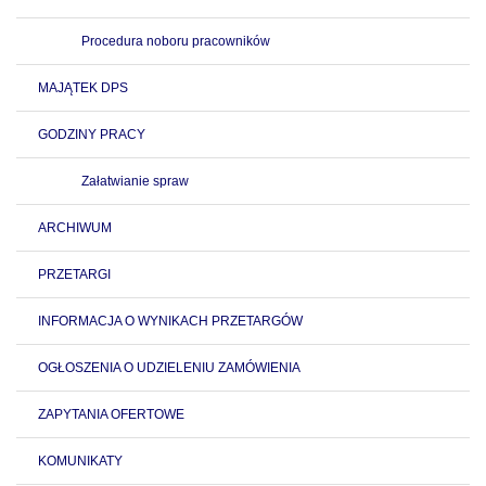
Procedura noboru pracowników
MAJĄTEK DPS
GODZINY PRACY
Załatwianie spraw
ARCHIWUM
PRZETARGI
INFORMACJA O WYNIKACH PRZETARGÓW
OGŁOSZENIA O UDZIELENIU ZAMÓWIENIA
ZAPYTANIA OFERTOWE
KOMUNIKATY