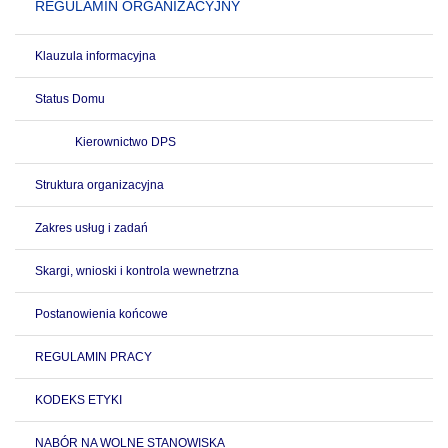
REGULAMIN ORGANIZACYJNY
Klauzula informacyjna
Status Domu
Kierownictwo DPS
Struktura organizacyjna
Zakres usług i zadań
Skargi, wnioski i kontrola wewnetrzna
Postanowienia końcowe
REGULAMIN PRACY
KODEKS ETYKI
NABÓR NA WOLNE STANOWISKA