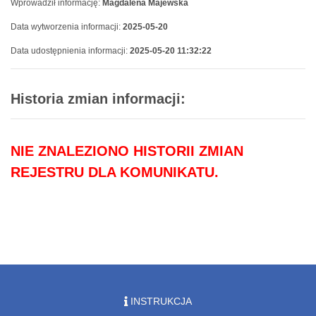
Wprowadził informację:
Magdalena Majewska
Data wytworzenia informacji:
2025-05-20
Data udostępnienia informacji:
2025-05-20 11:32:22
Historia zmian informacji:
NIE ZNALEZIONO HISTORII ZMIAN
REJESTRU DLA KOMUNIKATU.
INSTRUKCJA