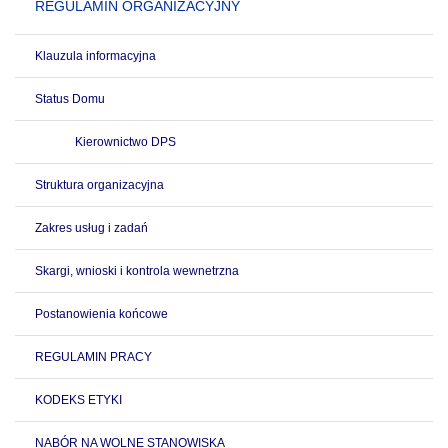
REGULAMIN ORGANIZACYJNY
Klauzula informacyjna
Status Domu
Kierownictwo DPS
Struktura organizacyjna
Zakres usług i zadań
Skargi, wnioski i kontrola wewnetrzna
Postanowienia końcowe
REGULAMIN PRACY
KODEKS ETYKI
NABÓR NA WOLNE STANOWISKA