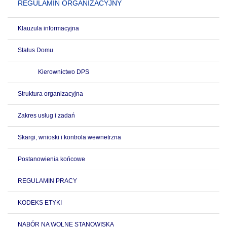
REGULAMIN ORGANIZACYJNY
Klauzula informacyjna
Status Domu
Kierownictwo DPS
Struktura organizacyjna
Zakres usług i zadań
Skargi, wnioski i kontrola wewnetrzna
Postanowienia końcowe
REGULAMIN PRACY
KODEKS ETYKI
NABÓR NA WOLNE STANOWISKA