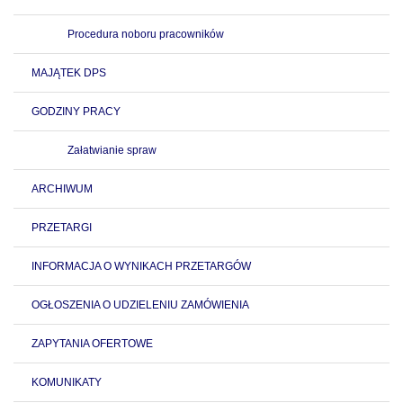
Procedura noboru pracowników
MAJĄTEK DPS
GODZINY PRACY
Załatwianie spraw
ARCHIWUM
PRZETARGI
INFORMACJA O WYNIKACH PRZETARGÓW
OGŁOSZENIA O UDZIELENIU ZAMÓWIENIA
ZAPYTANIA OFERTOWE
KOMUNIKATY