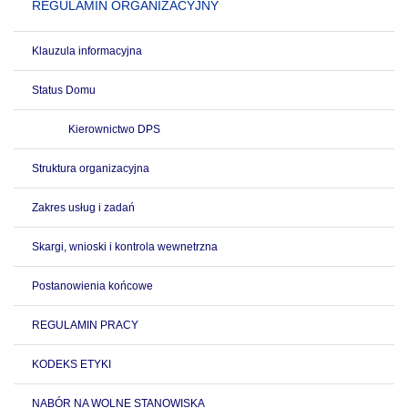
REGULAMIN ORGANIZACYJNY
Klauzula informacyjna
Status Domu
Kierownictwo DPS
Struktura organizacyjna
Zakres usług i zadań
Skargi, wnioski i kontrola wewnetrzna
Postanowienia końcowe
REGULAMIN PRACY
KODEKS ETYKI
NABÓR NA WOLNE STANOWISKA