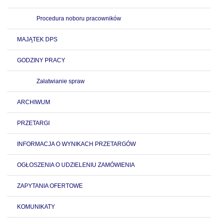
Procedura noboru pracowników
MAJĄTEK DPS
GODZINY PRACY
Załatwianie spraw
ARCHIWUM
PRZETARGI
INFORMACJA O WYNIKACH PRZETARGÓW
OGŁOSZENIA O UDZIELENIU ZAMÓWIENIA
ZAPYTANIA OFERTOWE
KOMUNIKATY