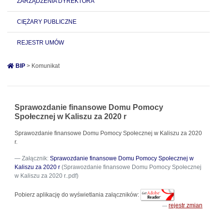
ZARZĄDZENIA DYREKTORA
CIĘŻARY PUBLICZNE
REJESTR UMÓW
BIP
> Komunikat
Sprawozdanie finansowe Domu Pomocy
Społecznej w Kaliszu za 2020 r
Sprawozdanie finansowe Domu Pomocy Społecznej w Kaliszu za 2020
r.
Załącznik:
Sprawozdanie finansowe Domu Pomocy Społecznej w
Kaliszu za 2020 r
(Sprawozdanie finansowe Domu Pomocy Społecznej
w Kaliszu za 2020 r..pdf)
Pobierz aplikację do wyświetlania załączników:
rejestr zmian