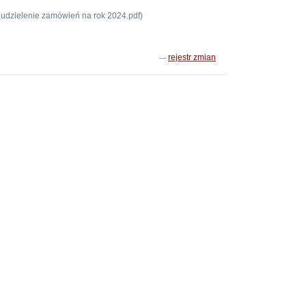
udzielenie zamówień na rok 2024.pdf)
rejestr zmian