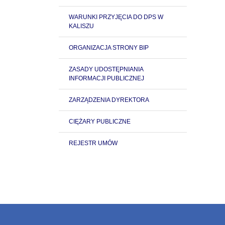
WARUNKI PRZYJĘCIA DO DPS W
KALISZU
ORGANIZACJA STRONY BIP
ZASADY UDOSTĘPNIANIA
INFORMACJI PUBLICZNEJ
ZARZĄDZENIA DYREKTORA
CIĘŻARY PUBLICZNE
REJESTR UMÓW