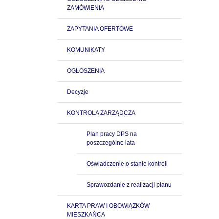
ZAMÓWIENIA
ZAPYTANIA OFERTOWE
KOMUNIKATY
OGŁOSZENIA
Decyzje
KONTROLA ZARZĄDCZA
Plan pracy DPS na
poszczególne lata
Oświadczenie o stanie kontroli
Sprawozdanie z realizacji planu
KARTA PRAW I OBOWIĄZKÓW
MIESZKAŃCA