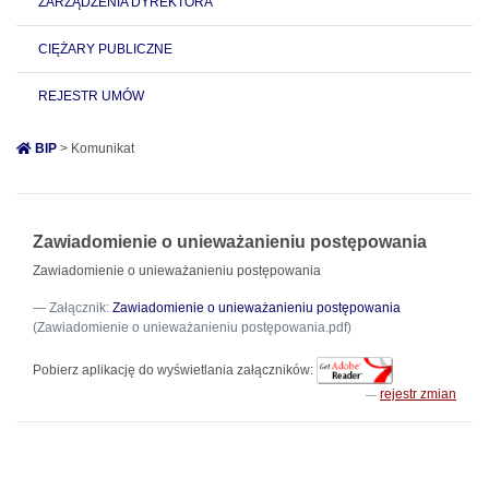
ZARZĄDZENIA DYREKTORA
CIĘŻARY PUBLICZNE
REJESTR UMÓW
BIP
> Komunikat
Zawiadomienie o unieważanieniu postępowania
Zawiadomienie o unieważanieniu postępowania
Załącznik:
Zawiadomienie o unieważanieniu postępowania
(Zawiadomienie o unieważanieniu postępowania.pdf)
Pobierz aplikację do wyświetlania załączników:
rejestr zmian