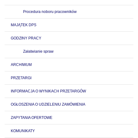
Procedura noboru pracowników
MAJĄTEK DPS
GODZINY PRACY
Załatwianie spraw
ARCHIWUM
PRZETARGI
INFORMACJA O WYNIKACH PRZETARGÓW
OGŁOSZENIA O UDZIELENIU ZAMÓWIENIA
ZAPYTANIA OFERTOWE
KOMUNIKATY