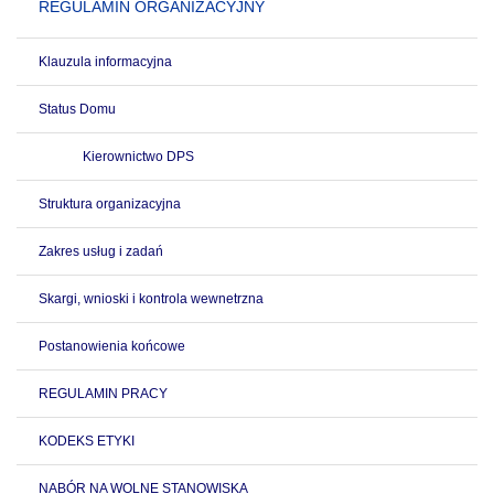
REGULAMIN ORGANIZACYJNY
Klauzula informacyjna
Status Domu
Kierownictwo DPS
Struktura organizacyjna
Zakres usług i zadań
Skargi, wnioski i kontrola wewnetrzna
Postanowienia końcowe
REGULAMIN PRACY
KODEKS ETYKI
NABÓR NA WOLNE STANOWISKA