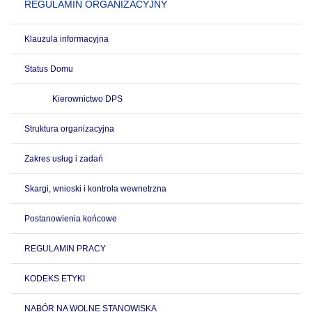
REGULAMIN ORGANIZACYJNY
Klauzula informacyjna
Status Domu
Kierownictwo DPS
Struktura organizacyjna
Zakres usług i zadań
Skargi, wnioski i kontrola wewnetrzna
Postanowienia końcowe
REGULAMIN PRACY
KODEKS ETYKI
NABÓR NA WOLNE STANOWISKA