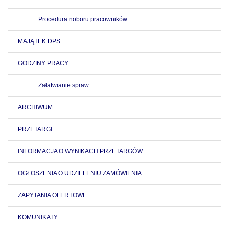
Procedura noboru pracowników
MAJĄTEK DPS
GODZINY PRACY
Załatwianie spraw
ARCHIWUM
PRZETARGI
INFORMACJA O WYNIKACH PRZETARGÓW
OGŁOSZENIA O UDZIELENIU ZAMÓWIENIA
ZAPYTANIA OFERTOWE
KOMUNIKATY