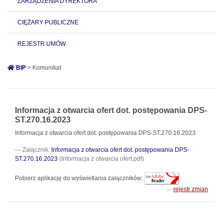
ZARZĄDZENIA DYREKTORA
CIĘŻARY PUBLICZNE
REJESTR UMÓW
BIP
> Komunikat
Informacja z otwarcia ofert dot. postępowania DPS-
ST.270.16.2023
Informacja z otwarcia ofert dot. postępowania DPS-ST.270.16.2023
Załącznik:
Informacja z otwarcia ofert dot. postępowania DPS-
ST.270.16.2023
(Informacja z otwarcia ofert.pdf)
Pobierz aplikację do wyświetlania załączników:
rejestr zmian