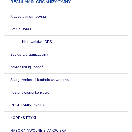
REGULAMIN ORGANIZACYJNY
Klauzula informacyjna
Status Domu
Kierownictwo DPS
Struktura organizacyjna
Zakres usług i zadań
Skargi, wnioski i kontrola wewnetrzna
Postanowienia końcowe
REGULAMIN PRACY
KODEKS ETYKI
NABÓR NA WOLNE STANOWISKA