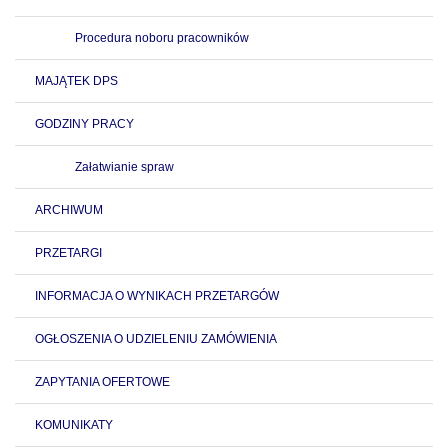
Procedura noboru pracowników
MAJĄTEK DPS
GODZINY PRACY
Załatwianie spraw
ARCHIWUM
PRZETARGI
INFORMACJA O WYNIKACH PRZETARGÓW
OGŁOSZENIA O UDZIELENIU ZAMÓWIENIA
ZAPYTANIA OFERTOWE
KOMUNIKATY