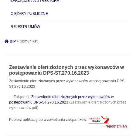
ZARZĄDZENIA DYREKTORA
CIĘŻARY PUBLICZNE
REJESTR UMÓW
BIP
> Komunikat
Zestawienie ofert złożonych przez wykonawców w
postępowaniu DPS-ST.270.16.2023
Zestawienie ofert złożonych przez wykonawców w postępowaniu DPS-
ST.270.16.2023
Załącznik:
Zestawienie ofert złożonych przez wykonawców w
postępowaniu DPS-ST.270.16.2023
(Zestawienie ofert złożonych przez
wykonawców.pdf)
Pobierz aplikację do wyświetlania załączników:
rejestr zmian