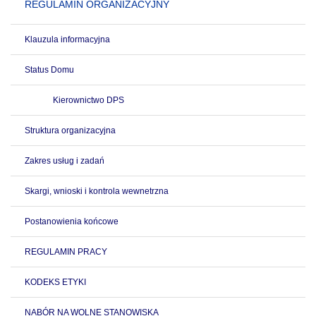
REGULAMIN ORGANIZACYJNY
Klauzula informacyjna
Status Domu
Kierownictwo DPS
Struktura organizacyjna
Zakres usług i zadań
Skargi, wnioski i kontrola wewnetrzna
Postanowienia końcowe
REGULAMIN PRACY
KODEKS ETYKI
NABÓR NA WOLNE STANOWISKA