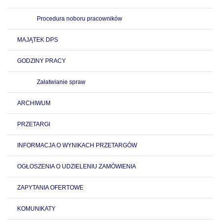
Procedura noboru pracowników
MAJĄTEK DPS
GODZINY PRACY
Załatwianie spraw
ARCHIWUM
PRZETARGI
INFORMACJA O WYNIKACH PRZETARGÓW
OGŁOSZENIA O UDZIELENIU ZAMÓWIENIA
ZAPYTANIA OFERTOWE
KOMUNIKATY