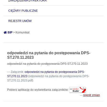
ZARZĄDZENIA DYREKTORA
CIĘŻARY PUBLICZNE
REJESTR UMÓW
BIP
> Komunikat
odpowiedzi na pytania do postępowania DPS-
ST.270.11.2023
odpowiedzi na pytania do postępowania DPS-ST.270.11.2023
Załącznik:
odpowiedzi na pytania do postępowania DPS-
ST.270.11.2023
(odpowiedzi na pytania do postępowania DPS-
ST.270.11.2023.pdf)
Pobierz aplikację do wyświetlania załączników:
rejestr zmian