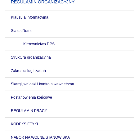
REGULAMIN ORGANIZACYJNY
Klauzula informacyjna
Status Domu
Kierownictwo DPS
Struktura organizacyjna
Zakres usług i zadań
Skargi, wnioski i kontrola wewnetrzna
Postanowienia końcowe
REGULAMIN PRACY
KODEKS ETYKI
NABÓR NA WOLNE STANOWISKA