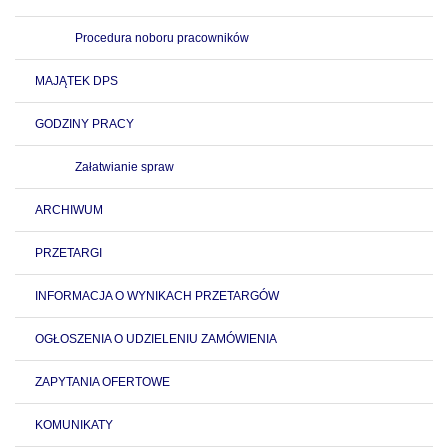
Procedura noboru pracowników
MAJĄTEK DPS
GODZINY PRACY
Załatwianie spraw
ARCHIWUM
PRZETARGI
INFORMACJA O WYNIKACH PRZETARGÓW
OGŁOSZENIA O UDZIELENIU ZAMÓWIENIA
ZAPYTANIA OFERTOWE
KOMUNIKATY