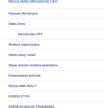
REGULAMIN ORGANIZACYJNY
Klauzula informacyjna
Status Domu
Kierownictwo DPS
Struktura organizacyjna
Zakres usług i zadań
Skargi, wnioski i kontrola wewnetrzna
Postanowienia końcowe
REGULAMIN PRACY
KODEKS ETYKI
NABÓR NA WOLNE STANOWISKA