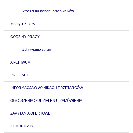
Procedura noboru pracowników
MAJĄTEK DPS
GODZINY PRACY
Załatwianie spraw
ARCHIWUM
PRZETARGI
INFORMACJA O WYNIKACH PRZETARGÓW
OGŁOSZENIA O UDZIELENIU ZAMÓWIENIA
ZAPYTANIA OFERTOWE
KOMUNIKATY